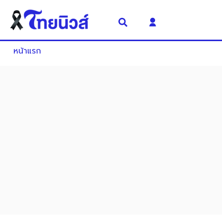
หน้าแรก