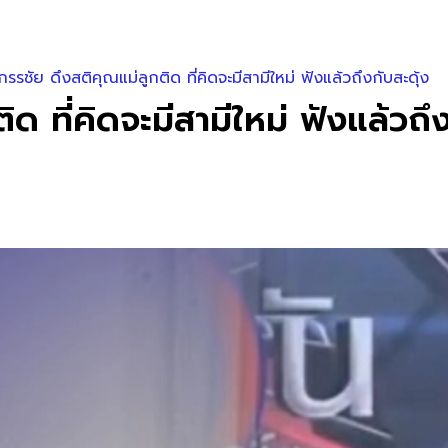
 กรรชัย ดึงสติคุณแม่ลูกติด ที่คิดจะมีสามีใหม่ ฟังแล้วถึงกับสะดุ้ง
ด ที่คิดจะมีสามีใหม่ ฟังแล้วถึง