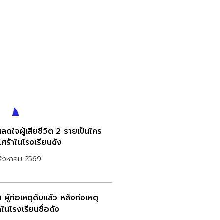
สลดใจผู้เสียชีวิต 2 รายเป็นใคร
เศร้าในโรงเรียนดัง
สิงหาคม 2569
 ผู้ก่อเหตุดับแล้ว หลังก่อเหตุ
ในโรงเรียนชื่อดัง