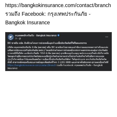
https://bangkokinsurance.com/contact/branch
รวมถึง Facebook: กรุงเทพประกันภัย -
Bangkok Insurance