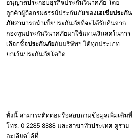
อนุญาตประกอบธุรกิจประกันวินาศภัย โดย
ลูกค้าผู้ถือกรมธรรม์ประกันภัยของ
เอเชียประกัน
ภัย
สามารถนำเบี้ยประกันภัยที่จะได้รับคืนจาก
กองทุนประกันวินาศภัยมาใช้แทนเงินสดในการ
เลือกซื้อ
ประกันภัย
กับบริษัทฯ ได้ทุกประเภท
ยกเว้นประกันภัยโควิด
ทั้งนี้ สามารถติดต่อหรือสอบถามข้อมูลเพิ่มเติมที่
โทร. 0 2285 8888 และสาขาทั่วประเทศ ดูราย
ละเอียดได้ที่