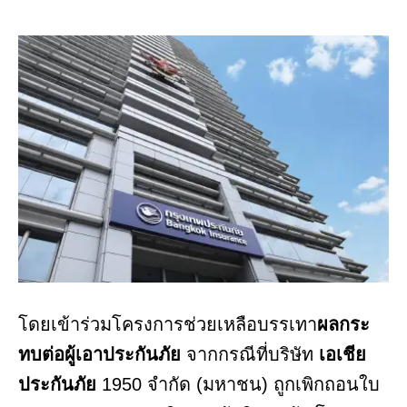
โดยเข้าร่วมโครงการช่วยเหลือบรรเทา
ผลกระ
ทบต่อผู้เอาประกันภัย
จากกรณีที่บริษัท
เอเชีย
ประกันภัย
1950 จำกัด (มหาชน) ถูกเพิกถอนใบ