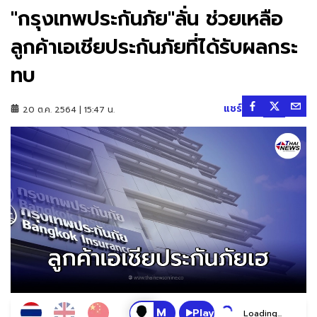
"กรุงเทพประกันภัย"ลั่น ช่วยเหลือ
ลูกค้าเอเชียประกันภัยที่ได้รับผลกระ
ทบ
แชร์
20 ต.ค. 2564 | 15:47 น.
Play
Loading...