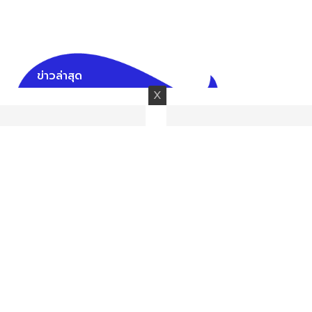
ข่าวล่าสุด