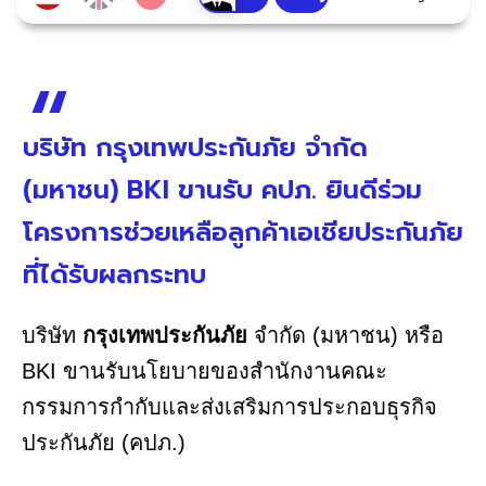
บริษัท กรุงเทพประกันภัย จำกัด
(มหาชน) BKI ขานรับ คปภ. ยินดีร่วม
โครงการช่วยเหลือลูกค้าเอเชียประกันภัย
ที่ได้รับผลกระทบ
บริษัท
กรุงเทพประกันภัย
จำกัด (มหาชน) หรือ
BKI ขานรับนโยบายของสำนักงานคณะ
กรรมการกำกับและส่งเสริมการประกอบธุรกิจ
ประกันภัย (คปภ.)