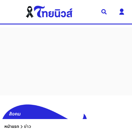
สังคม
หน้าแรก
ข่าว