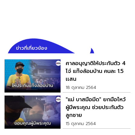
ข่าวที่เกี่ยวข้อง
ศาลอนุญาติให้ประกันตัว 4
โจ๋ แก๊งล้อมบ้าน คนละ 1.5
เเสน
18 ตุลาคม 2564
"แม่ บาสมือมีด" ยกมือไหว้
ผู้มีพระคุณ ช่วยประกันตัว
ลูกชาย
15 ตุลาคม 2564