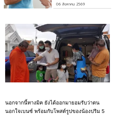
06 สิงหาคม 2569
นอกจากนี้ทางมิค ยังได้ออกมายอมรับว่าตน
นอกใจเบนซ์ พร้อมกับโพสต์รูปของน้องปริม 5