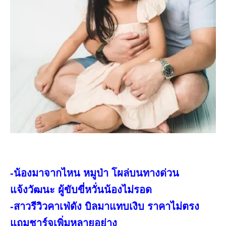
-น้องมาจากไหน หมูป่า โผล่บนทางด่วน
แจ้งวัฒนะ ผู้ขับขี่หวั่นน้องไม่รอด
-สาวรีวิวคาเฟ่ดัง บิลมาแทบเงิบ ราคาไม่ตรง
แถมชาร์จเพิ่มหลายอย่าง