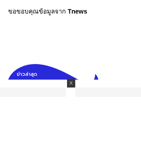
ขอขอบคุณข้อมูลจาก
Tnews
ข่าวล่าสุด