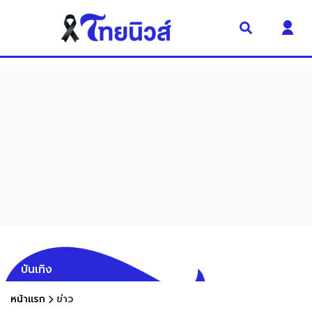
บันเทิง
หน้าแรก
ข่าว