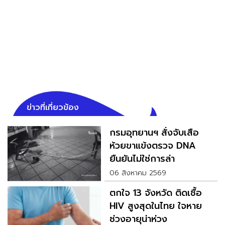
ข่าวที่เกี่ยวข้อง
กรมอุทยานฯ สั่งจับเสือ
ห้วยขาแข้งตรวจ DNA
ยืนยันไม่ใช่การล่า
06 สิงหาคม 2569
ตกใจ 13 จังหวัด ติดเชื้อ
HIV สูงสุดในไทย ใจหาย
ช่วงอายุน่าห่วง