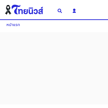
หน้าแรก