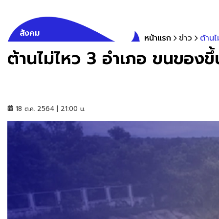
สังคม
หน้าแรก
ข่าว
ต้านไ
ต้านไม่ไหว 3 อำเภอ ขนของขึ้นท
18 ต.ค. 2564 | 21:00 น.