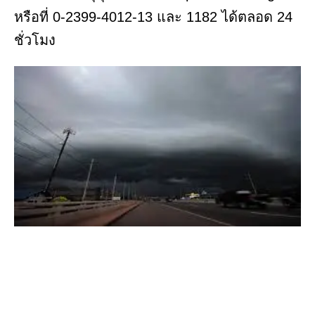
หรือที่ 0-2399-4012-13 และ 1182 ได้ตลอด 24
ชั่วโมง