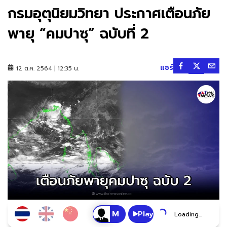
กรมอุตุนิยมวิทยา ประกาศเตือนภัย
พายุ “คมปาซุ” ฉบับที่ 2
แชร์
12 ต.ค. 2564 | 12:35 น.
Play
Loading...