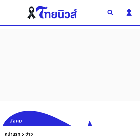
สังคม
หน้าแรก
ข่าว