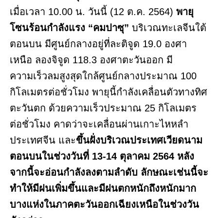
เมื่อเวลา 10.00 น. วันนี้ (12 ต.ค. 2564)
พายุ
โซนร้อนกำลังแรง “คมปาซุ”
บริเวณทะเลจีนใต้
ตอนบน มีศูนย์กลางอยู่ที่ละติจูด 19.0 องศา
เหนือ ลองจิจูด 118.3 องศาตะวันออก มี
ความเร็วลมสูงสุดใกล้ศูนย์กลางประมาณ 100
กิโลเมตรต่อชั่วโมง พายุนี้กำลังเคลื่อนตัวทางทิศ
ตะวันตก ด้วยความเร็วประมาณ 25 กิโลเมตร
ต่อชั่วโมง คาดว่าจะเคลื่อนผ่านเกาะไหหลำ
ประเทศจีน และ
ขึ้นฝั่งบริเวณประเทศเวียดนาม
ตอนบนในช่วงวันที่ 13-14 ตุลาคม 2564 หลัง
จากนี้จะอ่อนกำลังลงตามลำดับ ลักษณะเช่นนี้จะ
ทำให้มีฝนเพิ่มขึ้นและมีฝนตกหนักถึงหนักมาก
บางแห่งในภาคตะวันออกเฉียงเหนือในช่วงวัน