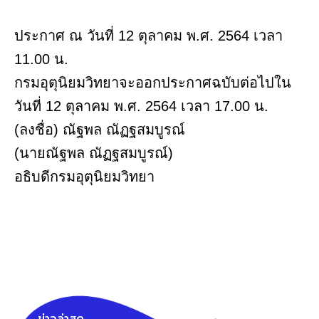
ประกาศ ณ วันที่ 12 ตุลาคม พ.ศ. 2564 เวลา
11.00 น.
กรมอุตุนิยมวิทยาจะออกประกาศฉบับต่อไปใน
วันที่ 12 ตุลาคม พ.ศ. 2564 เวลา 17.00 น.
(ลงชื่อ) ณัฐพล ณัฏฐสมบูรณ์
(นายณัฐพล ณัฏฐสมบูรณ์)
อธิบดีกรมอุตุนิยมวิทยา