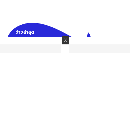
ข่าวล่าสุด