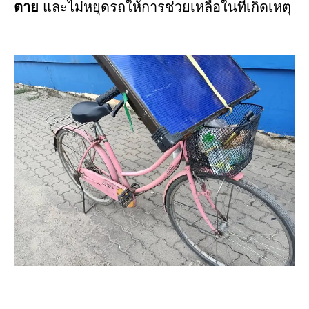
ตาย
และไม่หยุดรถให้การช่วยเหลือในที่เกิดเหตุ