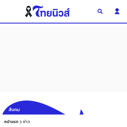
สังคม
หน้าแรก
ข่าว