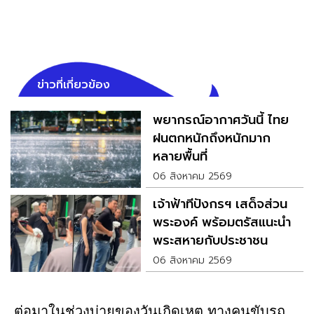
ข่าวที่เกี่ยวข้อง
พยากรณ์อากาศวันนี้ ไทย
ฝนตกหนักถึงหนักมาก
หลายพื้นที่
06 สิงหาคม 2569
เจ้าฟ้าทีปังกรฯ เสด็จส่วน
พระองค์ พร้อมตรัสแนะนำ
พระสหายกับประชาชน
06 สิงหาคม 2569
ต่อมาในช่วงบ่ายของวันเกิดเหตุ ทางคนขับรถ