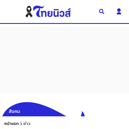
สังคม
หน้าแรก
ข่าว