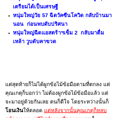
เตรียมได้เป็นเศรษฐี
หนุ่มใหญ่วัย 57 ฉีดวัคซีนโควิด กลับบ้านมา
นอน ก่อนพบดับปริศนา
หนุ่มใหญ่ฉีดแอสตร้าฯเข็ม 2 กลับมาดื่ม
เหล้า วูบดับคาขวด
แต่สุดท้ายก็ไม่ได้ผูกข้อไม้ข้อมือตามที่ตกลง แต่
คุณเกตุก็บอกว่า ไม่ต้องผูกข้อไม้ข้อมือแล้ว แต่
จะมาอยู่ด้วยกันเลย ตนก็ดีใจ โดยระหว่างนั้นก็
โอนเงิน
ให้ตลอด
แต่หลังจากนั้นคุณเกตุก็หลบ