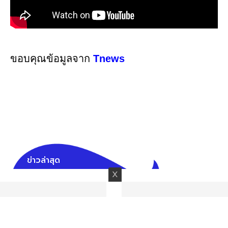
ขอบคุณข้อมูลจาก
Tnews
ข่าวล่าสุด