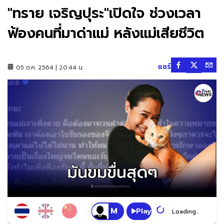
"ทราย เจริญปุระ"เปิดใจ ช่วงเวลา
ฟ้องคนที่มาด่าแม่ หลังแม่เสียชีวิต
แชร์
05 ต.ค. 2564 | 20:44 น.
Play
Loading...