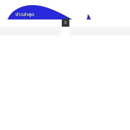
ข่าวล่าสุด