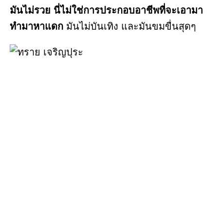
มันไม่รวย นี่ไม่ใช่การประกอบอาชีพที่จะเอามา
ทำมาหาแดก
มันไม่บันเทิง และมันขมขื่นสุดๆ