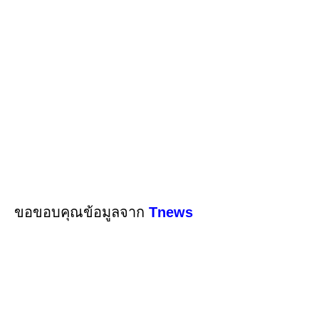
ขอขอบคุณข้อมูลจาก
Tnews