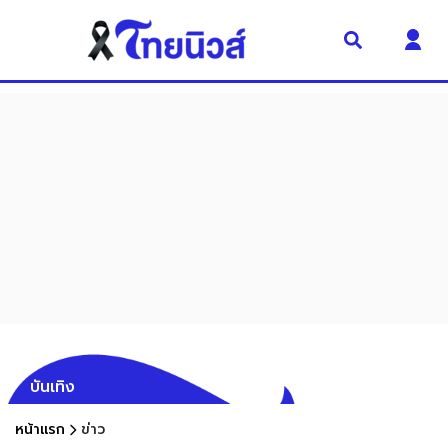
บันเทิง
หน้าแรก
ข่าว