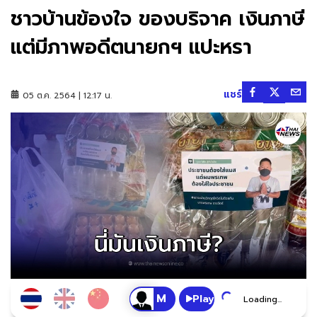
ชาวบ้านข้องใจ ของบริจาค เงินภาษี
แต่มีภาพอดีตนายกฯ แปะหรา
แชร์
05 ต.ค. 2564 | 12:17 น.
Play
Loading...