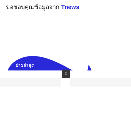
ขอขอบคุณข้อมูลจาก
Tnews
ข่าวล่าสุด