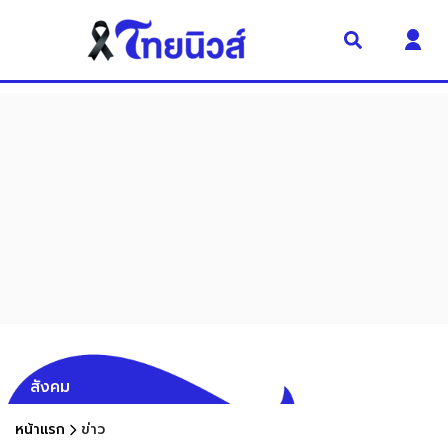
สังคม
หน้าแรก
ข่าว