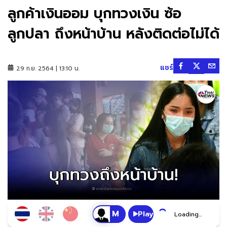
ลูกค้าเงินออม บุกทวงเงิน ซ้อ
ลูกปลา ถึงหน้าบ้าน หลังติดต่อไม่ได้
แชร์
29 ก.ย. 2564 | 13:10 น.
Play
Loading...