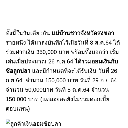
ทั้งนี้ในวันเดียวกัน
แม่บ้านชาวจังหวัดสงขลา
รายหนึ่ง ได้มาลงบันทึกไว้เมื่อวันที่ 8 ส.ค.64 ได้
ร่วมฝากเงิน 350,000 บาท พร้อมทั้งบอกว่า เริ่ม
เล่นเมื่อประมาณ 26 ก.ค.64 ได้ร่วม
ออมเงินกับ
ซ้อลูกปลา
และมีกำหนดที่จะได้รับเงิน วันที่ 26
ก.ย.64 จำนวน 150,000 บาท วันที่ 29 ก.ย.64
จำนวน 50,000บาท วันที่ 8 ต.ค.64 จำนวน
150,000 บาท (แต่ละยอดยังไม่รวมดอกเบี้ย
ตอบแทน)