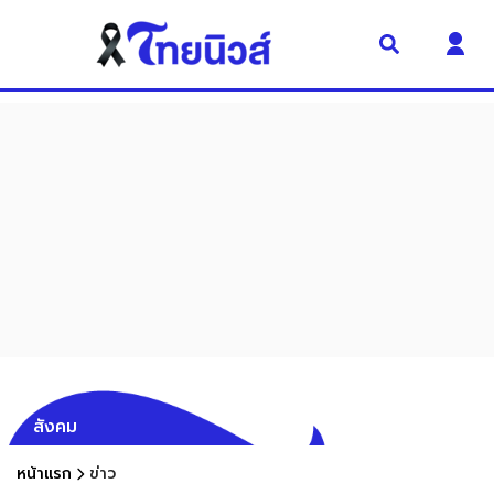
สังคม
หน้าแรก
ข่าว