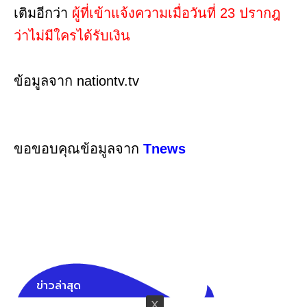
เติมอีกว่า
ผู้ที่เข้าแจ้งความเมื่อวันที่ 23 ปรากฎ
ว่าไม่มีใครได้รับเงิน
ข้อมูลจาก nationtv.tv
ขอขอบคุณข้อมูลจาก
Tnews
ข่าวล่าสุด