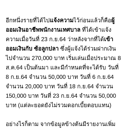
อีกหนึ่งรายที่ได้ไป
แจ้งความ
ไว้ก่อนแล้วก็คือ
ผู้
ออมเงินอาชีพพนักงานเทศบาล
ที่ได้เข้าแจ้ง
ความเมื่อวันที่ 23 ก.ย.64 ว่าหลังจากที่ได้
เข้า
ออมเงินกับ ซ้อลูกปลา
ซึ่งผู้แจ้งได้ร่วมฝากเงิน
ไปจำนวน 270,000 บาท เริ่มเล่นเมื่อประมาณ 8
ส.ค.64 เป็นต้นมา และมีกำหนดที่จะได้รับ วันที่
8 ก.ย.64 จำนวน 50,000 บาท วันที่ 6 ก.ย.64
จำนวน 20,000 บาท วันที่ 18 ก.ย.64 จำนวน
150,000 บาท วันที่ 23 ก.ย.64 จำนวน 50,000
บาท (แต่ละยอดยังไม่รวมดอกเบี้ยตอบแทน)
อย่างไรก็ตาม จากข้อมูลข้างต้นมีรายงานเพิ่ม