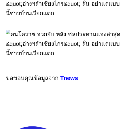
ขอขอบคุณข้อมูลจาก
Tnews