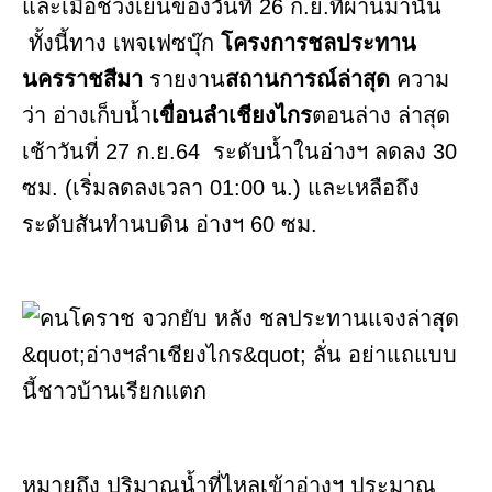
และเมื่อช่วงเย็นของวันที่ 26 ก.ย.ที่ผ่านมานั้น
ทั้งนี้ทาง เพจเฟซบุ๊ก
โครงการชลประทาน
นครราชสีมา
รายงาน
สถานการณ์ล่าสุด
ความ
ว่า อ่างเก็บน้ำ
เขื่อนลำเชียงไกร
ตอนล่าง ล่าสุด
เช้าวันที่ 27 ก.ย.64 ระดับน้ำในอ่างฯ ลดลง 30
ซม. (เริ่มลดลงเวลา 01:00 น.) และเหลือถึง
ระดับสันทำนบดิน อ่างฯ 60 ซม.
หมายถึง ปริมาณน้ำที่ไหลเข้าอ่างฯ ประมาณ