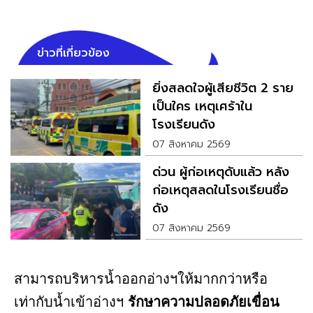
ข่าวที่เกี่ยวข้อง
ยิ่งสลดใจผู้เสียชีวิต 2 ราย
เป็นใคร เหตุเศร้าใน
โรงเรียนดัง
07 สิงหาคม 2569
ด่วน ผู้ก่อเหตุดับแล้ว หลัง
ก่อเหตุสลดในโรงเรียนชื่อ
ดัง
07 สิงหาคม 2569
สามารถบริหารน้ำออกอ่างฯให้มากกว่าหรือ
เท่ากับน้ำเข้าอ่างฯ
รักษาความปลอดภัยเขื่อน