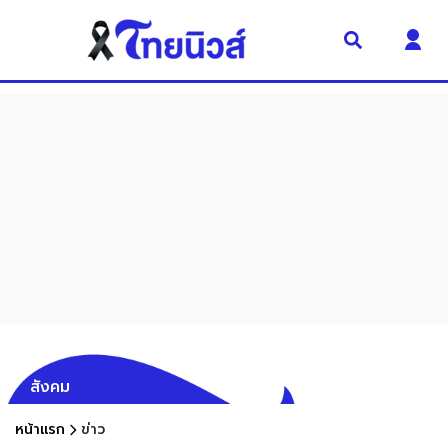
สังคม
หน้าแรก
ข่าว