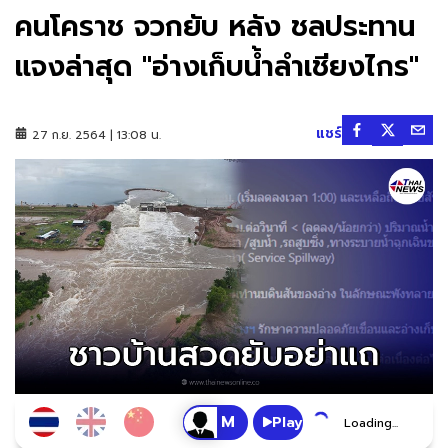
คนโคราช จวกยับ หลัง ชลประทาน
แจงล่าสุด "อ่างเก็บน้ำลำเชียงไกร"
แชร์
27 ก.ย. 2564 | 13:08 น.
Play
Loading...