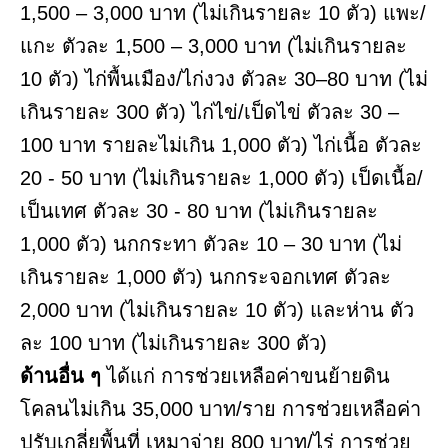
1,500 – 3,000 บาท (ไม่เกินรายละ 10 ตัว) แพะ/
แกะ ตัวละ 1,500 – 3,000 บาท (ไม่เกินรายละ
10 ตัว) ไก่พื้นเมือง/ไก่งวง ตัวละ 30–80 บาท (ไม่
เกินรายละ 300 ตัว) ไก่ไข่/เป็ดไข่ ตัวละ 30 –
100 บาท รายละไม่เกิน 1,000 ตัว) ไก่เนื้อ ตัวละ
20 - 50 บาท (ไม่เกินรายละ 1,000 ตัว) เป็ดเนื้อ/
เป็นเทศ ตัวละ 30 - 80 บาท (ไม่เกินรายละ
1,000 ตัว) นกกระทา ตัวละ 10 – 30 บาท (ไม่
เกินรายละ 1,000 ตัว) นกกระจอกเทศ ตัวละ
2,000 บาท (ไม่เกินรายละ 10 ตัว) และห่าน ตัว
ละ 100 บาท (ไม่เกินรายละ 300 ตัว)
ด้านอื่น ๆ
ได้แก่ การช่วยเหลือค่าขนย้ายดิน
โคลนไม่เกิน 35,000 บาท/ราย การช่วยเหลือค่า
ปรับเกลี่ยพื้นที่ เหมาจ่าย 800 บาท/ไร่ การช่วย