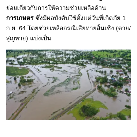
ย่อยเกี่ยวกับการให้ความช่วยเหลือด้าน
การเกษตร
ซึ่งมีผลบังคับใช้ตั้งแต่วันที่เกิดภัย 1
ก.ย. 64 โดยช่วยเหลือกรณีเสียหายสิ้นเชิง (ตาย/
สูญหาย) แบ่งเป็น