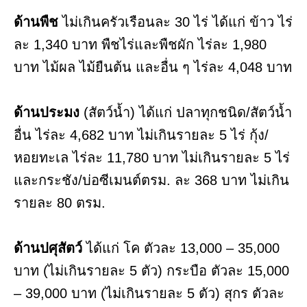
ด้านพืช
ไม่เกินครัวเรือนละ 30 ไร่ ได้แก่ ข้าว ไร่
ละ 1,340 บาท พืชไร่และพืชผัก ไร่ละ 1,980
บาท ไม้ผล ไม้ยืนต้น และอื่น ๆ ไร่ละ 4,048 บาท
ด้านประมง
(สัตว์น้ำ) ได้แก่ ปลาทุกชนิด/สัตว์น้ำ
อื่น ไร่ละ 4,682 บาท ไม่เกินรายละ 5 ไร่ กุ้ง/
หอยทะเล ไร่ละ 11,780 บาท ไม่เกินรายละ 5 ไร่
และกระชัง/บ่อซีเมนต์ตรม. ละ 368 บาท ไม่เกิน
รายละ 80 ตรม.
ด้านปศุสัตว์
ได้แก่ โค ตัวละ 13,000 – 35,000
บาท (ไม่เกินรายละ 5 ตัว) กระบือ ตัวละ 15,000
– 39,000 บาท (ไม่เกินรายละ 5 ตัว) สุกร ตัวละ