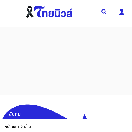
สังคม
หน้าแรก
ข่าว