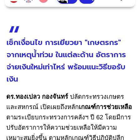
เช็กเงื่อนไข การเยียวยา "เกษตรกร"
จากเหตุน้ำท่วม ในแต่ละด้าน อัตราการ
จ่ายเงินใหม่เท่าไหร่ พร้อมแนะวิธีขอรับ
เงิน
ดร.ทองเปลว กองจันทร์
ปลัดกระทรวงเกษตร
และสหกรณ์ เปิดเผยถึงหลัก
เกณฑ์การช่วยเหลือ
ตามระเบียบกระทรวงการคลังฯ ปี 62 โดยมีการ
ปรับอัตราการให้ความช่วยเหลือให้มีความ
เหมาะสมยิ่งขึ้น ตามหลักเกณฑ์วิธีปฏิบัติปลีก