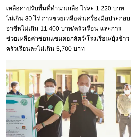
เหลือค่าปรับพื้นที่ทำนาเกลือ ไร่ละ 1.220 บาท
ไม่เกิน 30 ไร่ การช่วยเหลือค่าเครื่องมือประกอบ
อาชีพไม่เกิน 11,400 บาท/ครัวเรือน และการ
ช่วยเหลือค่าซ่อมแซมคอกสัตว์/โรงเรือน/ยุ้งข้าว
ครัวเรือนละไม่เกิน 5,700 บาท