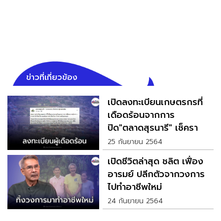
ข่าวที่เกี่ยวข้อง
เปิดลงทะเบียนเกษตรกรที่
เดือดร้อนจากการ
ปิด"ตลาดสุรนารี" เช็คราย
ละเอียด
25 กันยายน 2564
เปิดชีวิตล่าสุด ชลิต เฟื่อง
อารมย์ ปลีกตัวจากวงการ
ไปทำอาชีพใหม่
24 กันยายน 2564