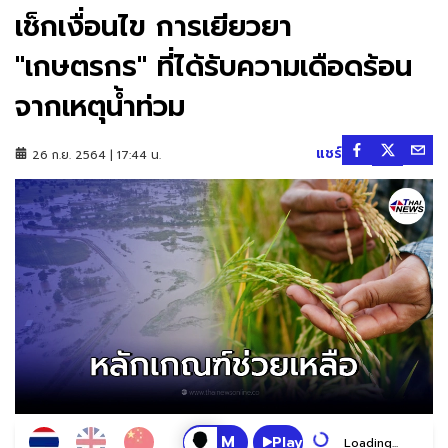
เช็กเงื่อนไข การเยียวยา
"เกษตรกร" ที่ได้รับความเดือดร้อน
จากเหตุน้ำท่วม
แชร์
26 ก.ย. 2564 | 17:44 น.
Play
Loading...