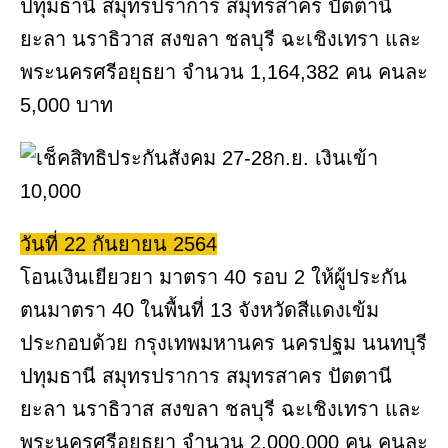
ปทุมธานี สมุทรปราการ สมุทรสาคร ปัตตานี
ยะลา นราธิวาส สงขลา ชลบุรี ฉะเชิงเทรา และ
พระนครศรีอยุธยา จำนวน 1,164,382 คน คนละ
5,000 บาท
วันที่ 22 กันยายน 2564
โอนเงินเยียวยา มาตรา 40 รอบ 2 ให้ผู้ประกัน
ตนมาตรา 40 ในพื้นที่ 13 จังหวัดสีแดงเข้ม
ประกอบด้วย กรุงเทพมหานคร นครปฐม นนทบุรี
ปทุมธานี สมุทรปราการ สมุทรสาคร ปัตตานี
ยะลา นราธิวาส สงขลา ชลบุรี ฉะเชิงเทรา และ
พระนครศรีอยุธยา จำนวน 2,000,000 คน คนละ