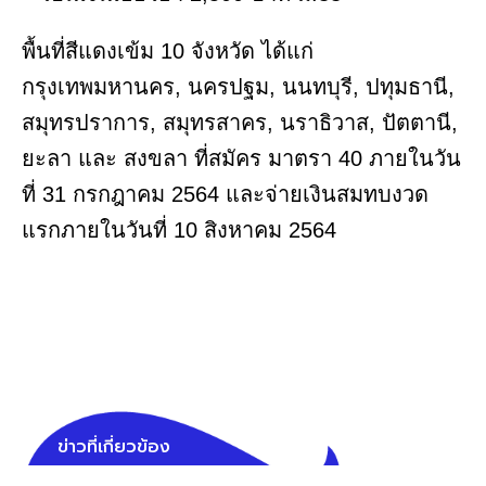
พื้นที่สีแดงเข้ม 10 จังหวัด ได้แก่
กรุงเทพมหานคร, นครปฐม, นนทบุรี, ปทุมธานี,
สมุทรปราการ, สมุทรสาคร, นราธิวาส, ปัตตานี,
ยะลา และ สงขลา ที่สมัคร มาตรา 40 ภายในวัน
ที่ 31 กรกฎาคม 2564 และจ่ายเงินสมทบงวด
แรกภายในวันที่ 10 สิงหาคม 2564
ข่าวที่เกี่ยวข้อง