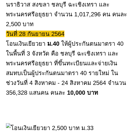
นราธิวาส สงขลา ชลบุรี ฉะเชิงเทรา และ
พระนครศรีอยุธยา จำนวน 1,017,296 คน คนละ
2,500 บาท
วันที่ 28 กันยายน 2564
โอนเงินเยียวยา
ม.40
ให้ผู้ประกันตนมาตรา 40
ในพื้นที่ 3 จังหวัด คือ ชลบุรี ฉะเชิงเทรา และ
พระนครศรีอยุธยา ที่ขึ้นทะเบียนและจ่ายเงิน
สมทบเป็นผู้ประกันตนมาตรา 40 รายใหม่ ใน
ช่วงวันที่ 4 สิงหาคม - 24 สิงหาคม 2564 จำนวน
356,328 แสนคน คนละ
10,000 บาท