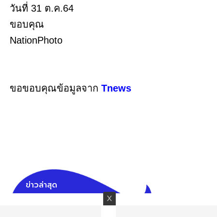
วันที่ 31 ต.ค.64
ขอบคุณ
NationPhoto
ขอขอบคุณข้อมูลจาก
Tnews
ข่าวล่าสุด