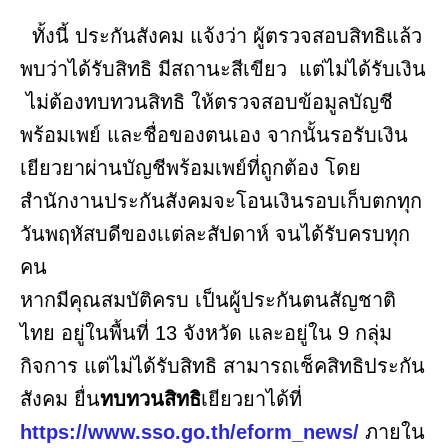
ทั้งนี้ ประกันสังคม แจ้งว่า ผู้ตรวจสอบสิทธิแล้ว
พบว่าได้รับสิทธิ มีสถานะสีเขียว แต่ไม่ได้รับเงิน
ไม่ต้องทบทวนสิทธิ ให้ตรวจสอบข้อมูลบัญชี
พร้อมเพย์ และชื่อของตนเอง จากนั้นรอรับเงิน
เยียวยาผ่านบัญชีพร้อมเพย์ที่ถูกต้อง โดย
สำนักงานประกันสังคมจะโอนเงินรอบเก็บตกทุก
วันพฤหัสบดีของเเต่ละสัปดาห์ จนได้รับครบทุก
คน
หากมีคุณสมบัติครบ เป็นผู้ประกันตนสัญชาติ
ไทย อยู่ในพื้นที่ 13 จังหวัด และอยู่ใน 9 กลุ่ม
กิจการ แต่ไม่ได้รับสิทธิ สามารถเช็คสิทธิประกัน
สังคม ยื่น
ทบทวนสิทธิ
เยียวยาได้ที่
https://www.sso.go.th/eform_news/
ภายใน