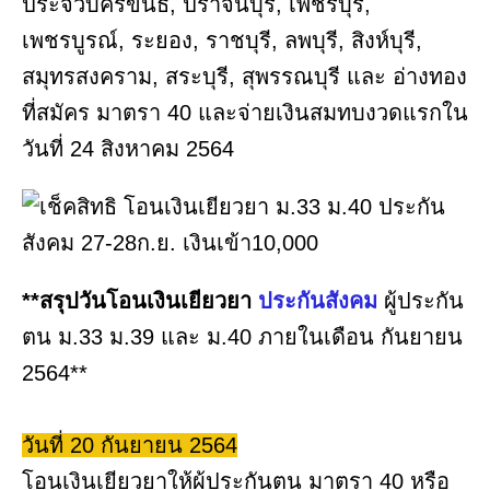
ประจวบคีรีขันธ์, ปราจีนบุรี, เพชรบุรี,
เพชรบูรณ์, ระยอง, ราชบุรี, ลพบุรี, สิงห์บุรี,
สมุทรสงคราม, สระบุรี, สุพรรณบุรี และ อ่างทอง
ที่สมัคร มาตรา 40 และจ่ายเงินสมทบงวดแรกใน
วันที่ 24 สิงหาคม 2564
**สรุปวันโอนเงินเยียวยา
ประกันสังคม
ผู้ประกัน
ตน ม.33 ม.39 และ ม.40 ภายในเดือน กันยายน
2564**
วันที่ 20 กันยายน 2564
โอนเงินเยียวยาให้ผู้ประกันตน มาตรา 40 หรือ