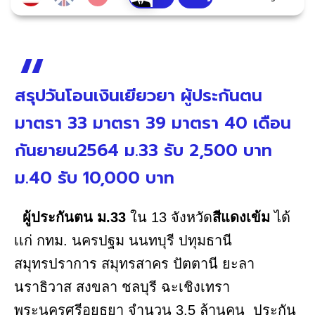
สรุปวันโอนเงินเยียวยา ผู้ประกันตน
มาตรา 33 มาตรา 39 มาตรา 40 เดือน
กันยายน2564 ม.33 รับ 2,500 บาท
ม.40 รับ 10,000 บาท
ผู้ประกันตน ม.33
ใน 13 จังหวัด
สีแดงเข้ม
ได้
เเก่ กทม. นครปฐม นนทบุรี ปทุมธานี
สมุทรปราการ สมุทรสาคร ปัตตานี ยะลา
นราธิวาส สงขลา ชลบุรี ฉะเชิงเทรา
พระนครศรีอยุธยา จำนวน 3.5 ล้านคน ประกัน