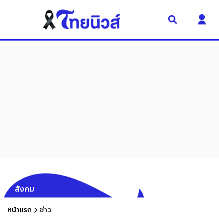
สังคม
หน้าแรก
ข่าว