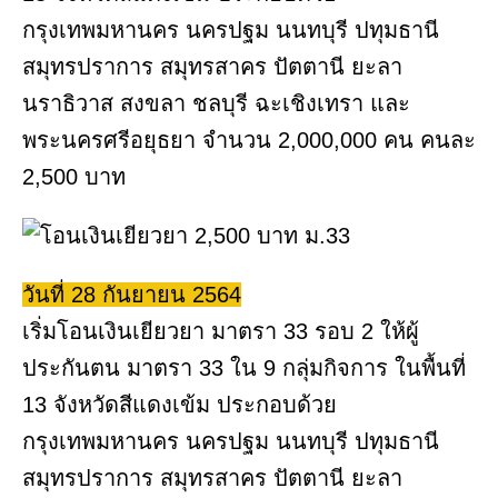
กรุงเทพมหานคร นครปฐม นนทบุรี ปทุมธานี
สมุทรปราการ สมุทรสาคร ปัตตานี ยะลา
นราธิวาส สงขลา ชลบุรี ฉะเชิงเทรา และ
พระนครศรีอยุธยา จำนวน 2,000,000 คน คนละ
2,500 บาท
วันที่ 28 กันยายน 2564
เริ่มโอนเงินเยียวยา มาตรา 33 รอบ 2 ให้ผู้
ประกันตน มาตรา 33 ใน 9 กลุ่มกิจการ ในพื้นที่
13 จังหวัดสีแดงเข้ม ประกอบด้วย
กรุงเทพมหานคร นครปฐม นนทบุรี ปทุมธานี
สมุทรปราการ สมุทรสาคร ปัตตานี ยะลา