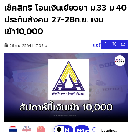
เช็คสิทธิ โอนเงินเยียวยา ม.33 ม.40
ประกันสังคม 27-28ก.ย. เงิน
เข้า10,000
แชร์
26 ก.ย. 2564 | 17:07 น.
Play
Loading...