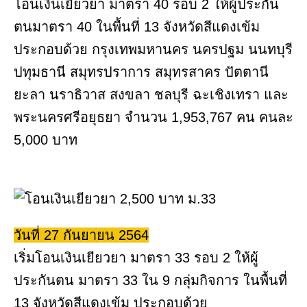
โอนเงินเยียวยา มาตรา 40 รอบ 2 ให้ผู้ประกัน
ตนมาตรา 40 ในพื้นที่ 13 จังหวัดสีแดงเข้ม
ประกอบด้วย กรุงเทพมหานคร นครปฐม นนทบุรี
ปทุมธานี สมุทรปราการ สมุทรสาคร ปัตตานี
ยะลา นราธิวาส สงขลา ชลบุรี ฉะเชิงเทรา และ
พระนครศรีอยุธยา จำนวน 1,953,767 คน คนละ
5,000 บาท
วันที่ 27 กันยายน 2564
เริ่มโอนเงินเยียวยา มาตรา 33 รอบ 2 ให้ผู้
ประกันตน มาตรา 33 ใน 9 กลุ่มกิจการ ในพื้นที่
13 จังหวัดสีแดงเข้ม ประกอบด้วย