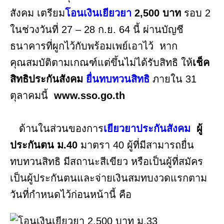
สังคม เตรียม
โอนเงินเยียวยา
2,500 บาท
รอบ 2
ในช่วงวันที่
27 – 28 ก.ย. 64 นี้
ผ่านบัญชี
ธนาคารที่ผูกไว้กับพร้อมเพย์เอาไว้ หาก
คุณสมบัติตามเกณฑ์แต่ขึ้นไม่ได้รับสิทธิ ให้
เช็ค
สิทธิประกันสังคม
ยื่นทบทวนสิทธิ
ภายใน 31
ตุลาคมนี้
www.sso.go.th
ด้านในส่วนของการ
เยียวยาประกันสังคม
ผู้
ประกันตน ม.40
มาตรา 40 ผู้ที่มีสามารถยื่น
ทบทวนสิทธิ มีสถานะสีเขียว หรือเป็นผู้ที่สมัคร
เป็นผู้ประกันตนและจ่ายเงินสมทบงวดแรกตาม
วันที่กำหนดไว้ก่อนหน้านี้ คือ