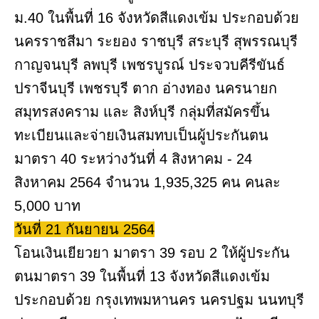
ม.40 ในพื้นที่ 16 จังหวัดสีแดงเข้ม ประกอบด้วย
นครราชสีมา ระยอง ราชบุรี สระบุรี สุพรรณบุรี
กาญจนบุรี ลพบุรี เพชรบูรณ์ ประจวบคีรีขันธ์
ปราจีนบุรี เพชรบุรี ตาก อ่างทอง นครนายก
สมุทรสงคราม และ สิงห์บุรี กลุ่มที่สมัครขึ้น
ทะเบียนและจ่ายเงินสมทบเป็นผู้ประกันตน
มาตรา 40 ระหว่างวันที่ 4 สิงหาคม - 24
สิงหาคม 2564 จำนวน 1,935,325 คน คนละ
5,000 บาท
วันที่ 21 กันยายน 2564
โอนเงินเยียวยา มาตรา 39 รอบ 2 ให้ผู้ประกัน
ตนมาตรา 39 ในพื้นที่ 13 จังหวัดสีแดงเข้ม
ประกอบด้วย กรุงเทพมหานคร นครปฐม นนทบุรี