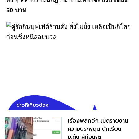
ทั้ง ๆ ที่ทางร้านมีกฎว่าถ้ากินเหลือจะ
ปรับขีดละ
50 บาท
ข่าวที่เกี่ยวข้อง
เรื่องพลิกอีก เปิดรายงาน
ความประพฤติ นักเรียน
ม.ต้น ผู้ก่อเหตุ