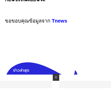
ขอขอบคุณข้อมูลจาก
Tnews
ข่าวล่าสุด