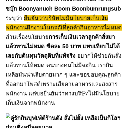
ซบุ๊ก Boonyanuch Boom Boonbumrungsub
ระบุว่า
ยืนยันว่าบริษัทไม่มีนโยบายเก็บเงิน
พนักงานฝึกงานในกรณีที่ลูกค้ากินอาหารไม่หมด
ส่วนเรื่องนโยบาย
การเก็บเงินเวลาลูกค้าสั่งมา
แล้วทานไม่หมด ขีดละ 50 บาท แทบเทียบไม่ได้
เลยกับต้นทุนวัตถุดิบที่แท้จริง
อยากให้ช่วยกันสั่ง
แล้วทานให้หมด คนบางคนไม่มีจะกิน เรากิน
เหลือมันน่าเสียดายมาก ๆ และขอขอบคุณลูกค้า
ที่ออกมาโพสต์เพราะเสียดายอาหารและสงสาร
พนักงาน แต่ขอยืนยันว่าทางบริษัทไม่มีนโยบาย
เก็บเงินจากพนักงาน