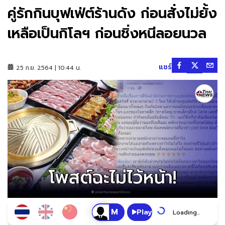
คู่รักกินบุฟเฟ่ต์ร้านดัง ก่อนสั่งไม่ยั้ง
เหลือเป็นกิโลฯ ก่อนชิ่งหนีลอยนวล
แชร์
25 ก.ย. 2564 | 10:44 น.
Play
Loading...