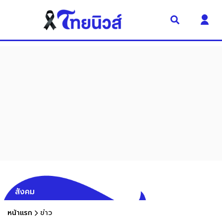
สังคม
หน้าแรก
ข่าว