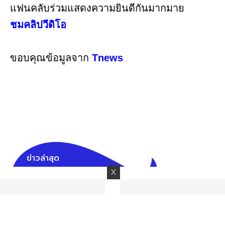
แฟนคลับร่วมแสดงความยินดีกันมากมาย
ชมคลิปวีดิโอ
ขอบคุณข้อมูลจาก
Tnews
ข่าวล่าสุด