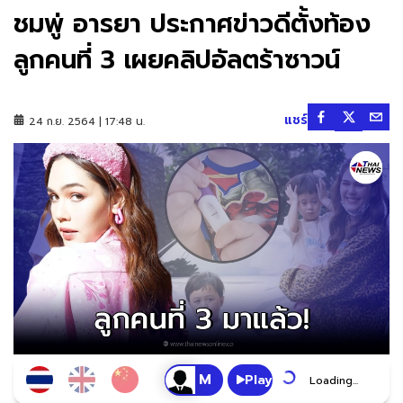
ชมพู่ อารยา ประกาศข่าวดีตั้งท้อง
ลูกคนที่ 3 เผยคลิปอัลตร้าซาวน์
แชร์
24 ก.ย. 2564 | 17:48 น.
Play
Loading...