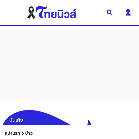
บันเทิง
หน้าแรก
ข่าว