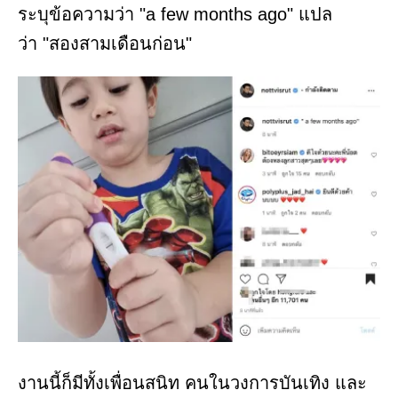
ระบุข้อความว่า "a few months ago" แปล
ว่า "สองสามเดือนก่อน"
งานนี้ก็มีทั้งเพื่อนสนิท คนในวงการบันเทิง และ