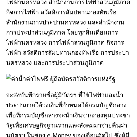
ไฟฟ้านครหลวง สำนักงานการไฟฟ้าส่วนภูมิภาค
กิจการไฟฟ้า สวัสดิการสัมปทานกองทัพเรือ
สำนักงานการประปานครหลวง และสำนักงาน
การประปาส่วนภูมิภาค โดยทุกสิ้นเดือนการ
ไฟฟ้านครหลวง การไฟฟ้าส่วนภูมิภาค กิจการ
ไฟฟ้า สวัสดิการสัมปทานกองทัพเรือ การประปา
นครหลวง และการประปาส่วนภูมิภาค
จะส่งบันทึกรายชื่อผู้มีบัตรฯ ที่ใช้ไฟฟ้าและน้ำ
ประปาภายใต้วงเงินที่กำหนดให้กรมบัญชีกลาง
เพื่อที่กรมบัญชีกลางจะนำเงินจากกองทุนประชา
รัฐเพื่อเศรษฐกิจฐานรากและสังคมมาจ่ายคืนผ่า
นบัตรฯ ในช่อง e-Money ของเดือนถัดไป ซึ่งผู้มี