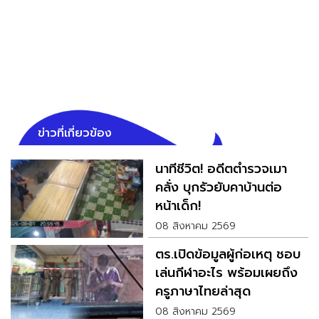
ข่าวที่เกี่ยวข้อง
นาทีชีวิต! อดีตตำรวจเมา
คลั่ง บุกรัวยับคาบ้านต่อ
หน้าเด็ก!
08 สิงหาคม 2569
ตร.เปิดข้อมูลผู้ก่อเหตุ ชอบ
เล่นกีฬาอะไร พร้อมเผยถึง
ครูภาษาไทยล่าสุด
08 สิงหาคม 2569