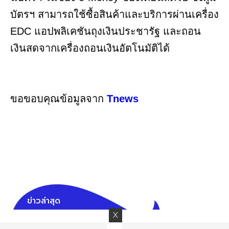
บัตรฯ สามารถใช้ซื้อสินค้าและบริการผ่านเครื่อง
EDC แอปพลิเคชันถุงเงินประชารัฐ และถอน
เงินสดจากเครื่องถอนเงินอัตโนมัติได้
ขอขอบคุณข้อมูลจาก
Tnews
ข่าวล่าสุด