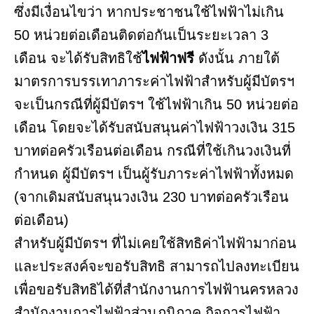
ซึ่งมีเงื่อนไขว่า หากประชาชนใช้ไฟฟ้าไม่เกิน
50 หน่วยต่อเดือนติดต่อกันเป็นระยะเวลา 3
เดือน จะได้รับสิทธิใช้
ไฟฟ้าฟรี
ดังนั้น ภายใต้
มาตรการบรรเทาภาระค่าไฟฟ้าสำหรับผู้มีบัตรฯ
จะเป็นกรณีที่ผู้มีบัตรฯ ใช้ไฟฟ้าเกิน 50 หน่วยต่อ
เดือน โดยจะได้รับสนับสนุนค่าไฟฟ้าวงเงิน 315
บาทต่อครัวเรือนต่อเดือน กรณีที่ใช้เกินวงเงินที่
กำหนด ผู้มีบัตรฯ เป็นผู้รับภาระค่าไฟฟ้าทั้งหมด
(จากเดิมสนับสนุนวงเงิน 230 บาทต่อครัวเรือน
ต่อเดือน)
สำหรับผู้มีบัตรฯ ที่ไม่เคยใช้สิทธิค่าไฟฟ้ามาก่อน
และประสงค์จะขอรับสิทธิ สามารถไปลงทะเบียน
เพื่อขอรับสิทธิได้ที่สำนักงานการไฟฟ้านครหลวง
สำนักงานการไฟฟ้าส่วนภูมิภาค กิจการไฟฟ้า