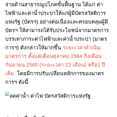
จ่ายด้านสาธารณูปโภคขั้นพื้นฐาน ได้แก่ ค่า
ไฟฟ้าและค่าน้ำประปาให้แก่ผู้มีบัตรสวัสดิการ
แห่งรัฐ (บัตรฯ) อย่างต่อเนื่องและครอบคลุมผู้มี
บัตรฯ ให้สามารถได้รับประโยชน์จากมาตรการ
บรรเทาภาระค่าไฟฟ้าและค่าน้ำประปา (มาตร
การฯ) ดังกล่าวให้มากขึ้น
ระยะเวลาดำเนิน
มาตรการ ตั้งแต่เดือนตุลาคม 2564 ถึงเดือน
กันยายน 2565 (ระยะเวลา 12 เดือน) หรือ1 ปี
เต็ม
โดยมีการปรับเปลี่ยนหลักการของมาตร
การฯ ดังนี้