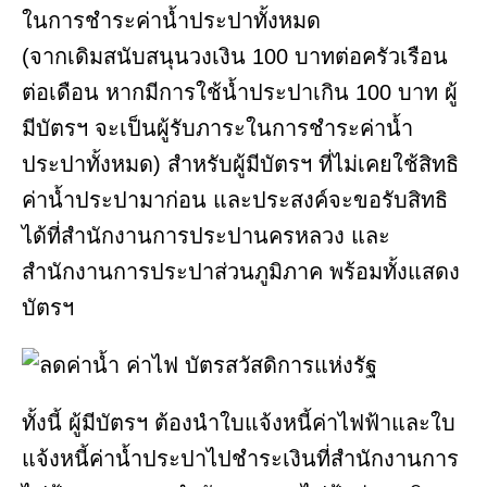
ในการชำระค่าน้ำประปาทั้งหมด
(จากเดิมสนับสนุนวงเงิน 100 บาทต่อครัวเรือน
ต่อเดือน หากมีการใช้น้ำประปาเกิน 100 บาท ผู้
มีบัตรฯ จะเป็นผู้รับภาระในการชำระค่าน้ำ
ประปาทั้งหมด) สำหรับผู้มีบัตรฯ ที่ไม่เคยใช้สิทธิ
ค่าน้ำประปามาก่อน และประสงค์จะขอรับสิทธิ
ได้ที่สำนักงานการประปานครหลวง และ
สำนักงานการประปาส่วนภูมิภาค พร้อมทั้งแสดง
บัตรฯ
ทั้งนี้ ผู้มีบัตรฯ ต้องนำใบแจ้งหนี้ค่าไฟฟ้าและใบ
แจ้งหนี้ค่าน้ำประปาไปชำระเงินที่สำนักงานการ