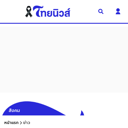
สังคม
หน้าแรก
ข่าว