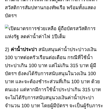
สวัสดิการสัมปทานกองทัพเรือ พร้อมทั้งแสดง
บัตรฯ
2)
ค่าน้ำประปา
สนับสนุนค่าน้ำประปาวงเงิน
100 บาทต่อครัวเรือนต่อเดือน กรณีที่ใช้น้ำ
ประปาเกิน 100 บาท แต่ไม่เกิน 315 บาท ผู้มี
บัตรฯ ยังคงได้รับการสนับสนุนในวงเงิน 100
บาท และจะต้องชำระส่วนที่เกิน 100 บาท ด้วย
ตนเอง แต่หากมีการใช้น้ำประปาเกิน 315 บาท
จะไม่ได้รับการสนับสนุนวงเงินค่าน้ำประปา
จำนวน 100 บาท โดยผู้มีบัตรฯ จะเป็นผู้รับภาระ