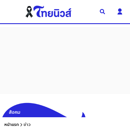
สังคม
หน้าแรก
ข่าว