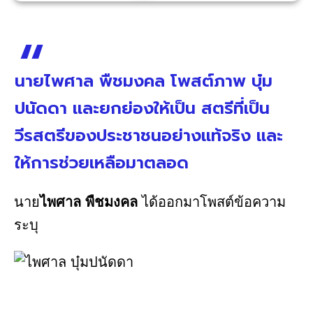
นายไพศาล พืชมงคล โพสต์ภาพ บุ๋ม
ปนัดดา และยกย่องให้เป็น สตรีที่เป็น
วีรสตรีของประชาชนอย่างแท้จริง และ
ให้การช่วยเหลือมาตลอด
นาย
ไพศาล พืชมงคล
ได้ออกมาโพสต์ข้อความ
ระบุ