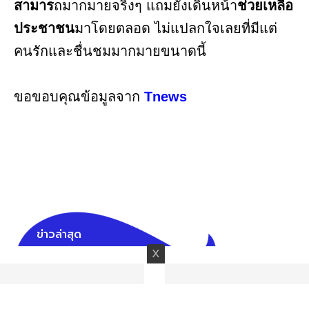
สามาร
ถมากมายจริงๆ แถมยังเดินหน้า
ช่วยเหลือ
ประชาชน
มาโดยตลอด ไม่แปลกใจเลยที่มีแต่
คนรักและชื่นชมมากมายขนาดนี้
ขอขอบคุณข้อมูลจาก
Tnews
ข่าวล่าสุด