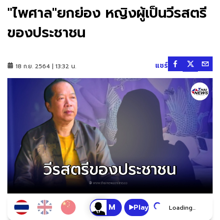
"ไพศาล"ยกย่อง หญิงผู้เป็นวีรสตรี
ของประชาชน
แชร์
18 ก.ย. 2564 | 13:32 น.
Play
Loading...