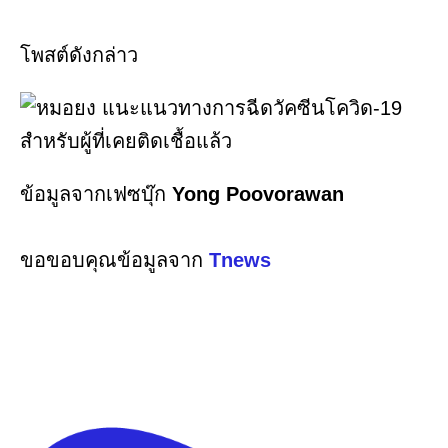
โพสต์ดังกล่าว
ข้อมูลจากเฟซบุ๊ก
Yong Poovorawan
ขอขอบคุณข้อมูลจาก
Tnews