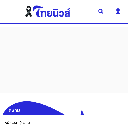
สังคม
หน้าแรก
ข่าว