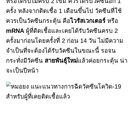
หรือได้รับไม่ครบ 2 เข็ม ควรได้รับวัคซีนอีก 1
ครั้ง หลังจากติดเชื้อ 1 เดือนขึ้นไป วัคซีนที่ใช้
ควรเป็นวัคซีนกระตุ้น คือ
ไวรัสเวกเตอร์
หรือ
mRNA
ผู้ที่ติดเชื้อและเคยได้รับวัคซีนครบ 2
ครั้งมาก่อนโดยครั้งที่ 2 ก่อน 14 วัน ไม่มีความ
จำเป็นที่จะต้องได้รับวัคซีนในขณะนี้ รอจน
กระทั่งมีวัคซีน
สายพันธุ์ใหม่
แล้วค่อยกระตุ้น น่า
จะเป็นปีหน้า