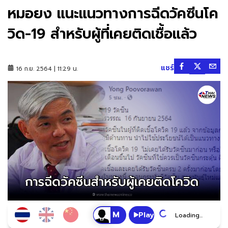
หมอยง แนะแนวทางการฉีดวัคซีนโค
วิด-19 สำหรับผู้ที่เคยติดเชื้อแล้ว
แชร์
16 ก.ย. 2564 | 11:29 น.
Play
Loading...