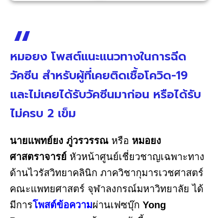
หมอยง โพสต์แนะแนวทางในการฉีด
วัคซีน สำหรับผู้ที่เคยติดเชื้อโควิด-19
และไม่เคยได้รับวัคซีนมาก่อน หรือได้รับ
ไม่ครบ 2 เข็ม
นายแพทย์ยง ภู่วรวรรณ
หรือ
หมอยง
ศาสตราจารย์
หัวหน้าศูนย์เชี่ยวชาญเฉพาะทาง
ด้านไวรัสวิทยาคลินิก ภาควิชากุมารเวชศาสตร์
คณะแพทยศาสตร์ จุฬาลงกรณ์มหาวิทยาลัย ได้
มีการ
โพสต์ข้อความ
ผ่านเฟซบุ๊ก
Yong