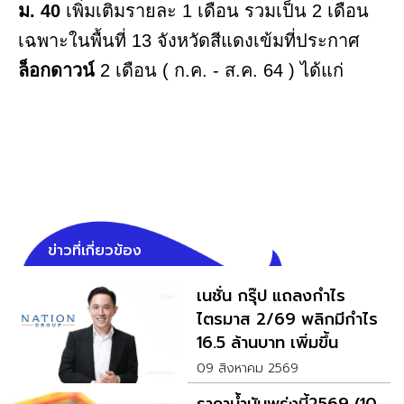
ม.
40
เพิ่มเติมรายละ 1 เดือน รวมเป็น 2 เดือน
เฉพาะในพื้นที่ 13 จังหวัดสีแดงเข้มที่ประกาศ
ล็อกดาวน์
2 เดือน ( ก.ค. - ส.ค. 64 ) ได้แก่
ข่าวที่เกี่ยวข้อง
เนชั่น กรุ๊ป แถลงกำไร
ไตรมาส 2/69 พลิกมีกำไร
16.5 ล้านบาท เพิ่มขึ้น
134%
09 สิงหาคม 2569