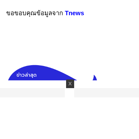
ขอขอบคุณข้อมูลจาก
Tnews
ข่าวล่าสุด