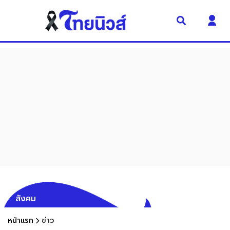
สังคม
หน้าแรก
ข่าว