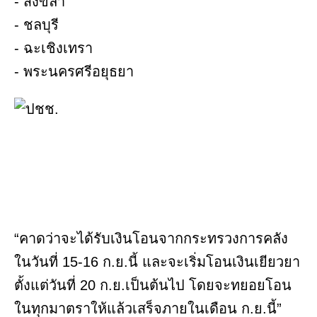
- สงขลา
- ชลบุรี
- ฉะเชิงเทรา
- พระนครศรีอยุธยา
“คาดว่าจะได้รับเงินโอนจากกระทรวงการคลัง
ในวันที่ 15-16 ก.ย.นี้ และจะเริ่มโอนเงินเยียวยา
ตั้งแต่วันที่ 20 ก.ย.เป็นต้นไป โดยจะทยอยโอน
ในทุกมาตราให้แล้วเสร็จภายในเดือน ก.ย.นี้”