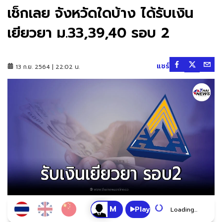
เช็กเลย จังหวัดใดบ้าง ได้รับเงิน
เยียวยา ม.33,39,40 รอบ 2
แชร์
13 ก.ย. 2564 | 22:02 น.
Play
Loading...