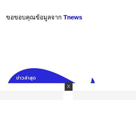
ขอขอบคุณข้อมูลจาก
Tnews
ข่าวล่าสุด