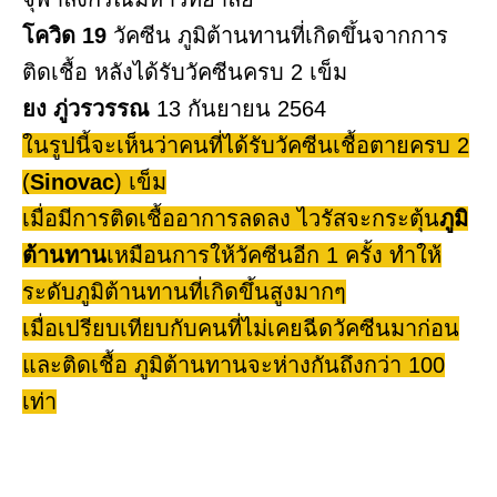
โควิด 19
วัคซีน ภูมิต้านทานที่เกิดขึ้นจากการ
ติดเชื้อ หลังได้รับวัคซีนครบ 2 เข็ม
ยง ภู่วรวรรณ
13 กันยายน 2564
ในรูปนี้จะเห็นว่าคนที่ได้รับวัคซีนเชื้อตายครบ 2
(
Sinovac
) เข็ม
เมื่อมีการติดเชื้ออาการลดลง ไวรัสจะกระตุ้น
ภูมิ
ต้านทาน
เหมือนการให้วัคซีนอีก 1 ครั้ง ทำให้
ระดับภูมิต้านทานที่เกิดขึ้นสูงมากๆ
เมื่อเปรียบเทียบกับคนที่ไม่เคยฉีดวัคซีนมาก่อน
และติดเชื้อ ภูมิต้านทานจะห่างกันถึงกว่า 100
เท่า