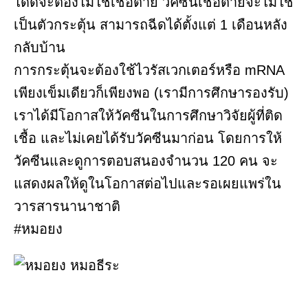
ได้ดีจะต้องไม่ใช่เชื้อตาย วัคซีนเชื้อตายจะไม่ใช้
เป็นตัวกระตุ้น สามารถฉีดได้ตั้งแต่ 1 เดือนหลัง
กลับบ้าน
การกระตุ้นจะต้องใช้ไวรัสเวกเตอร์หรือ mRNA
เพียงเข็มเดียวก็เพียงพอ (เรามีการศึกษารองรับ)
เราได้มีโอกาสให้วัคซีนในการศึกษาวิจัยผู้ที่ติด
เชื้อ และไม่เคยได้รับวัคซีนมาก่อน โดยการให้
วัคซีนและดูการตอบสนองจำนวน 120 คน จะ
แสดงผลให้ดูในโอกาสต่อไปและรอเผยแพร่ใน
วารสารนานาชาติ
#หมอยง