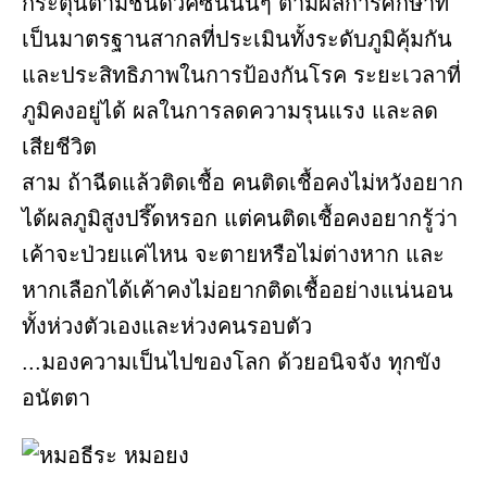
กระตุ้นตามชนิดวัคซีนนั้นๆ ตามผลการศึกษาที่
เป็นมาตรฐานสากลที่ประเมินทั้งระดับภูมิคุ้มกัน
และประสิทธิภาพในการป้องกันโรค ระยะเวลาที่
ภูมิคงอยู่ได้ ผลในการลดความรุนแรง และลด
เสียชีวิต
สาม ถ้าฉีดแล้วติดเชื้อ คนติดเชื้อคงไม่หวังอยาก
ได้ผลภูมิสูงปรึ๊ดหรอก แต่คนติดเชื้อคงอยากรู้ว่า
เค้าจะป่วยแค่ไหน จะตายหรือไม่ต่างหาก และ
หากเลือกได้เค้าคงไม่อยากติดเชื้ออย่างแน่นอน
ทั้งห่วงตัวเองและห่วงคนรอบตัว
...มองความเป็นไปของโลก ด้วยอนิจจัง ทุกขัง
อนัตตา