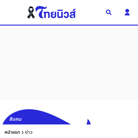
สังคม
หน้าแรก
ข่าว