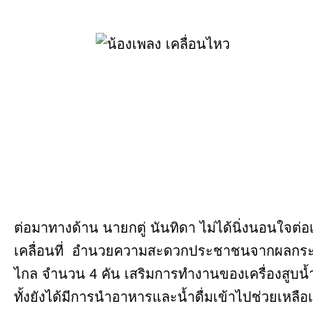
ต่อมาทางด้าน นายกตู่ นันทิดา ไม่ได้นิ่งนอนใจต่อเ
เคลื่อนที่ อำนวยความสะดวกประชาชนจากผลกระท
ไกล จำนวน 4 คัน เสริมการทำงานของเครื่องสูบน้ำอี
ทั้งยังได้มีการนำอาหารและน้ำดื่มเข้าไปช่วยเหลือเ