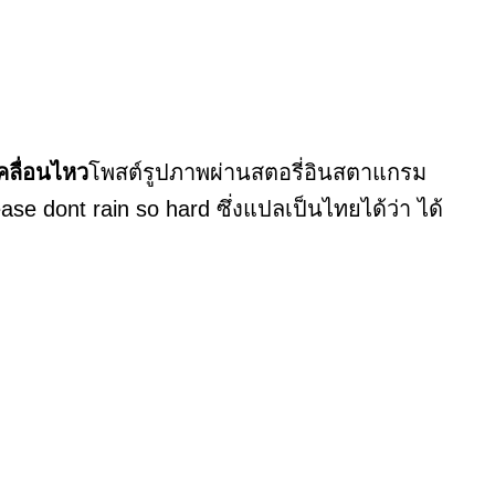
คลื่อนไหว
โพสต์รูปภาพผ่านสตอรี่อินสตาแกรม
se dont rain so hard ซึ่งแปลเป็นไทยได้ว่า ได้