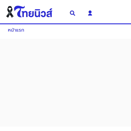
หน้าแรก