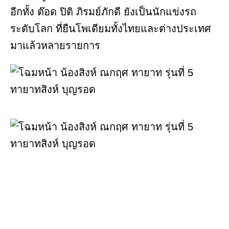
อีกทั้ง ต๊อด ปิติ ภิรมย์ภักดี ยังเป็นนักแข่งรถ
ระดับโลก ที่ยืนโพเดียมทั้งไทยและต่างประเทศ
มาแล้วหลายรายการ