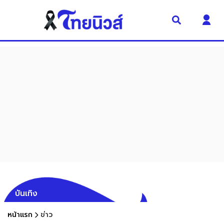
บันเทิง
หน้าแรก
ข่าว