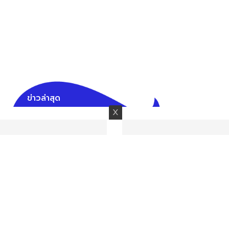
ข่าวล่าสุด