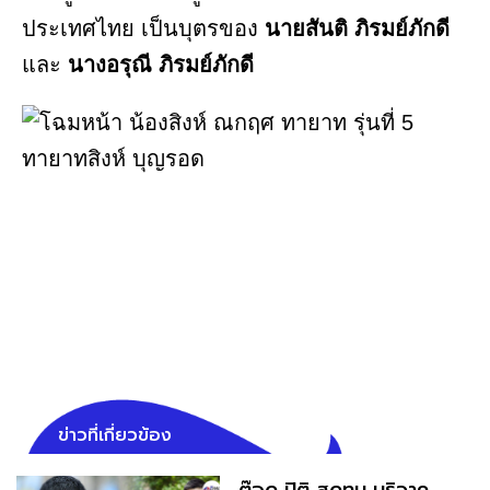
ประเทศไทย เป็นบุตรของ
นายสันติ ภิรมย์ภักดี
และ
นางอรุณี ภิรมย์ภักดี
ข่าวที่เกี่ยวข้อง