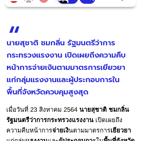
นายสุชาติ ชมกลิ่น รัฐมนตรีว่าการ
กระทรวงแรงงาน เปิดเผยถึงความคืบ
หน้าการจ่ายเงินตามมาตรการเยียวยา
แก่กลุ่มแรงงานและผู้ประกอบการใน
พื้นที่จังหวัดควบคุมสูงสุด
เมื่อวันที่ 23 สิงหาคม 2564
นายสุชาติ ชมกลิ่น
รัฐมนตรีว่าการกระทรวงแรงงาน
เปิดเผยถึง
ความคืบหน้าการ
จ่ายเงิ
นตามมาตรการ
เยียวยา
แก่กลุ่ม
แรงงาน
และ
ผู้ประกอบกา
รใน
พื้นที่จังหวัด