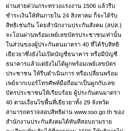
ผ่านสายด่วนกระทรวงแรงงาน 1506 แล้วรีบ
ชำระเงินให้ทันภายใน 24 สิงหาคม ก็จะได้รับ
สิทธิเช่นกัน โดยสำนักงานประกันสังคม (สปส.)
จะโอนผ่านพร้อมเพย์เลขบัตรประชาชนเท่านั้น
ในส่วนของผู้ประกันตนมาตรา 40 ที่ได้รับสิทธิ
เยียวยาซึ่งยังไม่เปิดบัญชีธนาคาร หรือมีบัญชี
ธนาคารแล้วแต่ยังไม่ได้ผูกพร้อมเพย์เลขบัตร
ประชาชน ให้รีบดำเนินการ หรือเปลี่ยนพร้อม
เพย์จากเบอร์โทรศัพท์มือถือมาเป็นผูกกับเลข
บัตรประชาชนให้เรียบร้อย ผู้ประกันตนมาตรา
40 ตามเงื่อนไขพื้นที่เยียวยาทั้ง 29 จังหวัด
สามารถตรวจสอบสิทธิผ่าน www.sso.go.th ของ
สำนักงานประกันสังคมได้ทันทีสอบถามราย