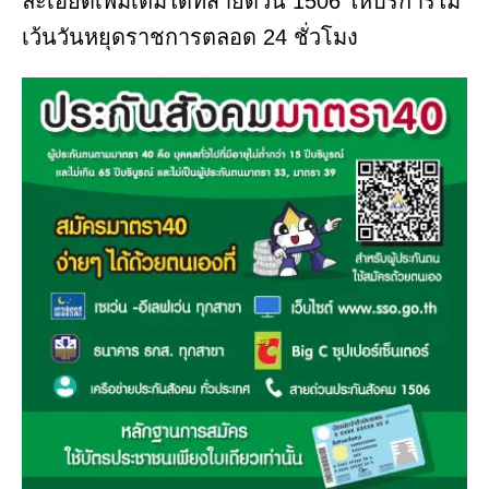
ละเอียดเพิ่มเติมได้ที่สายด่วน 1506 ให้บริการไม่
เว้นวันหยุดราชการตลอด 24 ชั่วโมง