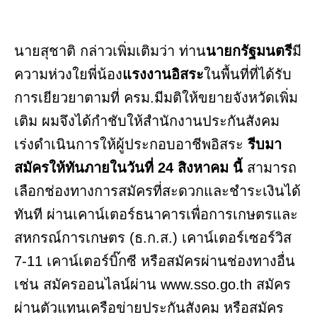
นายสุชาติ กล่าวเพิ่มเติมว่า ท่าน
นายกรัฐมนตรี
มี
ความห่วงใยพี่น้อง
แรงงานอิสระ
ในพื้นที่ที่ได้รับ
การเยียวยาตามที่ ครม.มีมติให้ขยายจังหวัดเพิ่ม
เติม ผมจึงได้กำชับให้สำนักงานประกันสังคม
เร่งดำเนินการให้ผู้ประกอบอาชีพอิสระ
รีบมา
สมัครให้ทันภายในวันที่ 24 สิงหาคม นี้
สามารถ
เลือกช่องทางการสมัครที่สะดวกและชำระเงินได้
ทันที ผ่านเคาน์เตอร์ธนาคารเพื่อการเกษตรและ
สหกรณ์การเกษตร (ธ.ก.ส.) เคาน์เตอร์เซอร์วิส
7-11 เคาน์เตอร์บิ๊กซี หรือสมัครผ่านช่องทางอื่น
เช่น สมัครออนไลน์ผ่าน www.sso.go.th สมัคร
ผ่านตัวแทนเครือข่ายประกันสังคม หรือสมัคร