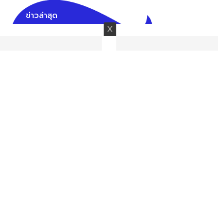
ข่าวล่าสุด