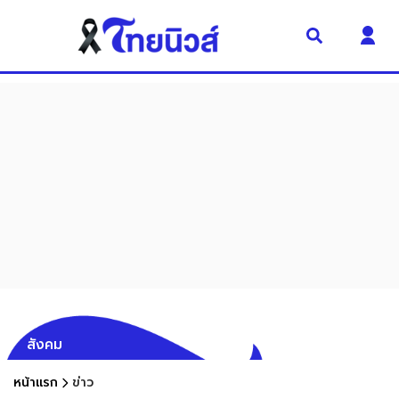
สังคม
หน้าแรก
ข่าว