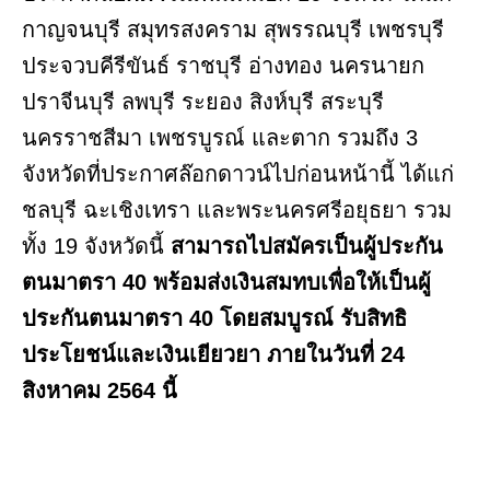
กาญจนบุรี สมุทรสงคราม สุพรรณบุรี เพชรบุรี
ประจวบคีรีขันธ์ ราชบุรี อ่างทอง นครนายก
ปราจีนบุรี ลพบุรี ระยอง สิงห์บุรี สระบุรี
นครราชสีมา เพชรบูรณ์ และตาก รวมถึง 3
จังหวัดที่ประกาศล๊อกดาวน์ไปก่อนหน้านี้ ได้แก่
ชลบุรี ฉะเชิงเทรา และพระนครศรีอยุธยา รวม
ทั้ง 19 จังหวัดนี้
สามารถไปสมัครเป็นผู้ประกัน
ตนมาตรา 40 พร้อมส่งเงินสมทบเพื่อให้เป็นผู้
ประกันตนมาตรา 40 โดยสมบูรณ์ รับสิทธิ
ประโยชน์และเงินเยียวยา ภายในวันที่ 24
สิงหาคม 2564 นี้