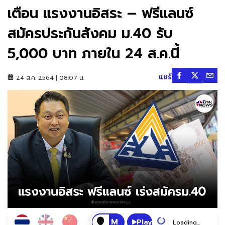
เตือน แรงงานอิสระ – ฟรีแลนซ์
สมัครประกันสังคม ม.40 รับ
5,000 บาท ภายใน 24 ส.ค.นี้
แชร์
24 ส.ค. 2564 | 08:07 น.
Play
Loading...