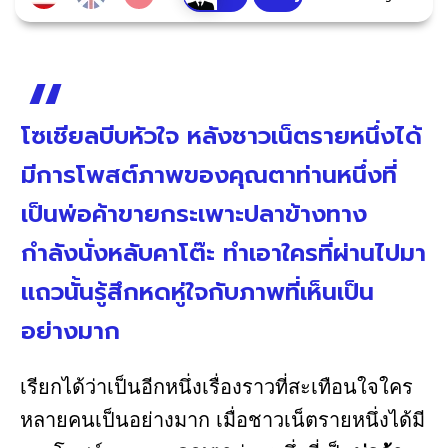
โซเชียลบีบหัวใจ หลังชาวเน็ตรายหนึ่งได้
มีการโพสต์ภาพของคุณตาท่านหนึ่งที่
เป็นพ่อค้าขายกระเพาะปลาข้างทาง
กำลังนั่งหลับคาโต๊ะ ทำเอาใครที่ผ่านไปมา
แถวนั้นรู้สึกหดหู่ใจกับภาพที่เห็นเป็น
อย่างมาก
เรียกได้ว่าเป็นอีกหนึ่งเรื่องราวที่สะเทือนใจใคร
หลายคนเป็นอย่างมาก เมื่อชาวเน็ตรายหนึ่งได้มี