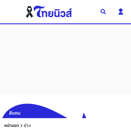
สังคม
หน้าแรก
ข่าว