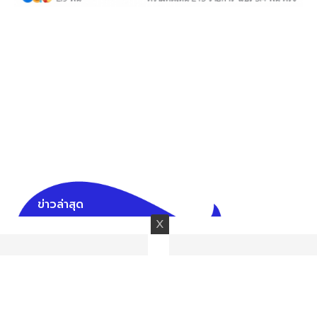
ข่าวล่าสุด