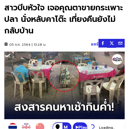
สาวบีบหัวใจ เจอคุณตาขายกระเพาะ
ปลา นั่งหลับคาโต๊ะ เที่ยงคืนยังไม่
กลับบ้าน
แชร์
05 ก.ค. 2564 | 13:28 น.
Play
Loading...