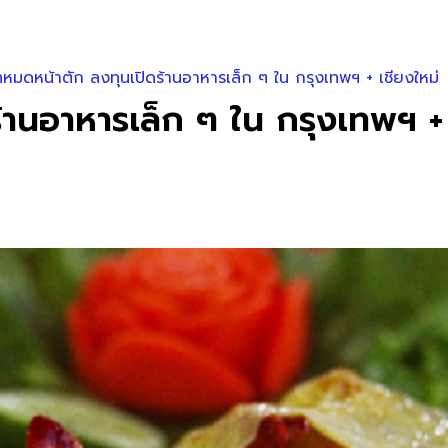
หมดหน้าตัก ลงทุนเปิดร้านอาหารเล็ก ๆ ใน กรุงเทพฯ + เชียงใหม่
านอาหารเล็ก ๆ ใน กรุงเทพฯ + 