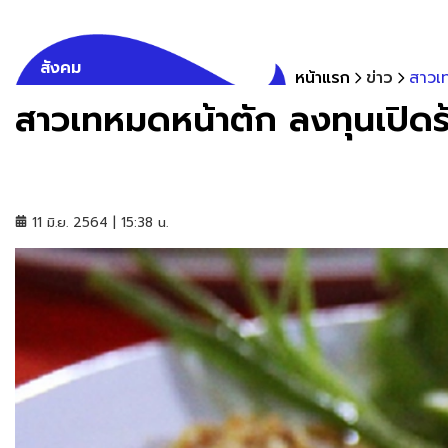
สังคม
หน้าแรก
ข่าว
สาวเท
สาวเทหมดหน้าตัก ลงทุนเปิดร้
11 มิ.ย. 2564 | 15:38 น.