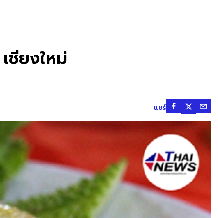
เชียงใหม่
แชร์