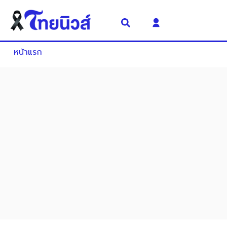
หน้าแรก