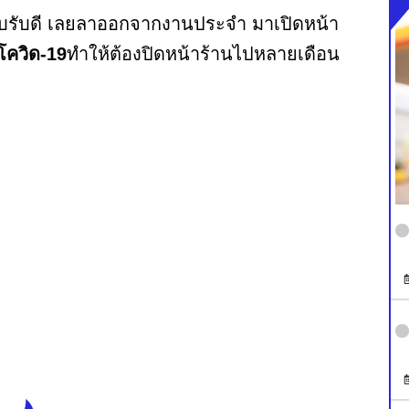
อบรับดี เลยลาออกจากงานประจำ มาเปิดหน้า
โควิด-19
ทำให้ต้องปิดหน้าร้านไปหลายเดือน