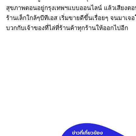
สุขภาพตอนอยู่กรุงเทพฯแบบออนไลน์ แล้วเสียงต
ร้านเล็กใกล้ๆบีทีเอส เริ่มขายดีขึ้นเรื่อยๆ จนมาเจอ
บวกกับเจ้าของที่ไล่ที่ร้านค้าทุกร้านให้ออกไปอีก
ข่าวที่เกี่ยวข้อง