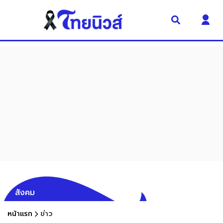
สังคม
หน้าแรก
ข่าว