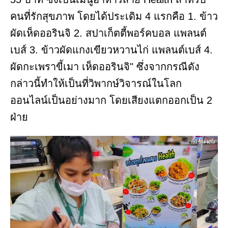
คนที่รักสุขภาพ โดยได้ประเดิม 4 แรกคือ 1. ข้าว
ผัดเห็ดออรินจิ 2. สปาเก็ตตี้พอร์คบอล แพลนต์
เบส์ 3. ข้าวผัดแกงเขียวหวานไก่ แพลนต์เบส์ 4.
ผัดกะเพราขี้เมา เห็ดออรินจิ" ซึ่งจากกรณีดัง
กล่าวนี้ทำให้เป็นที่วิพากษ์วิจารณ์ในโลก
ออนไลน์เป็นอย่างมาก โดยเสียงแตกออกเป็น 2
ฝ่าย