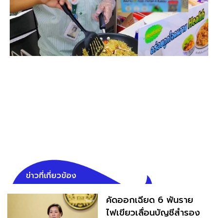
ข่าวที่เกี่ยวข้อง
คัดออกเฉียด 6 พันราย
ไฟเขียวเลื่อนบัญชีสำรอง