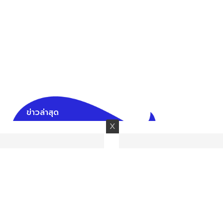
ข่าวล่าสุด