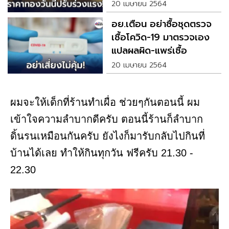
20 เมษายน 2564
อย.เตือน อย่าซื้อชุดตรวจ
เชื้อโควิด-19 มาตรวจเอง
แปลผลผิด-แพร่เชื้อ
20 เมษายน 2564
ผมจะให้เด็กที่ร้านทำเผื่อ ช่วยๆกันตอนนี้ ผม
เข้าใจความลำบากดีครับ ตอนนี้ร้านก็ลำบาก
ดิ้นรนเหมือนกันครับ ยังไงก็มารับกลับไปกินที่
บ้านได้เลย ทำให้กินทุกวัน ฟรีครับ 21.30 -
22.30