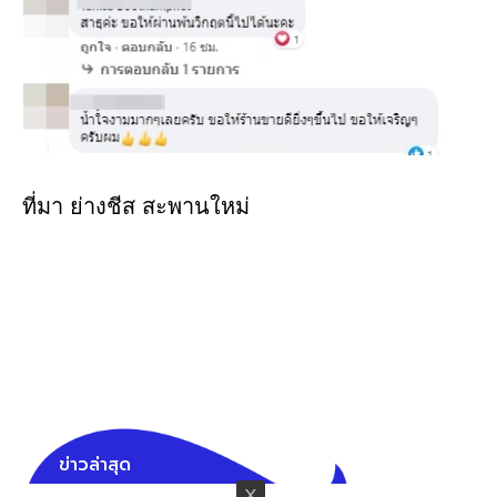
ที่มา ย่างชีส สะพานใหม่
ข่าวล่าสุด