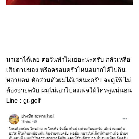
มาเอาได้เลย ต่อวันทำไม่เยอะนะครับ กลัวเหลือ
เสียดายของ หรือครอบครัวไหนอยากได้ไปกิน
หลายคน ทักส่วนตัวผมได้เลยนะครับ จะดูให้ ไม่
ต้องอายครับ ผมไม่เอาไปลงเพจให้ใครดูแน่นอน
Line : gt-golf