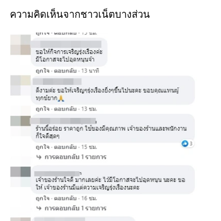
ความคิดเห็นจากชาวเน็ตบางส่วน