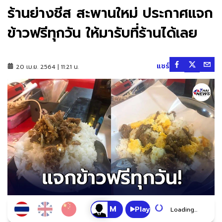
ร้านย่างชีส สะพานใหม่ ประกาศแจก
ข้าวฟรีทุกวัน ให้มารับที่ร้านได้เลย
แชร์
20 เม.ย. 2564 | 11:21 น.
Play
Loading...