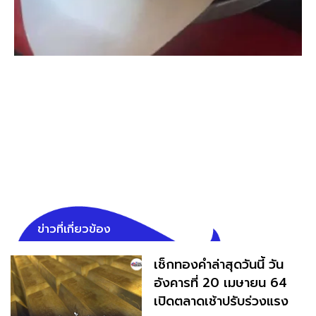
ข่าวที่เกี่ยวข้อง
เช็กทองคำล่าสุดวันนี้ วัน
อังคารที่ 20 เมษายน 64
เปิดตลาดเช้าปรับร่วงแรง