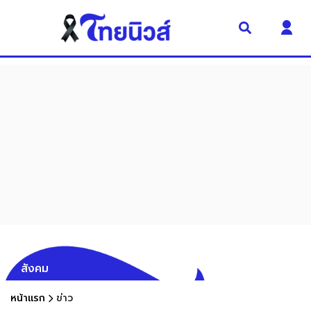
สังคม
หน้าแรก
ข่าว