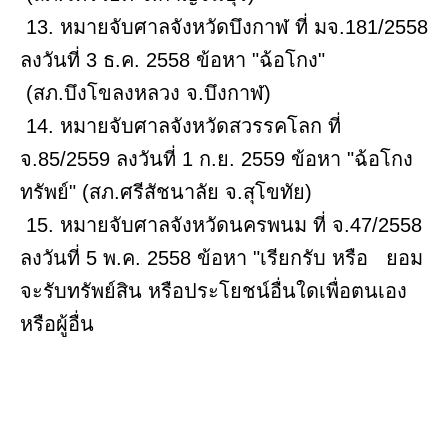
13. หมายจับศาลจังหวัดบึงกาฬ ที่ มจ.181/2558
ลงวันที่ 3 ธ.ค. 2558 ข้อหา "ฉ้อโกง"
(สภ.บึงโขลงหลวง จ.บึงกาฬ)
14. หมายจับศาลจังหวัดสวรรคโลก ที่
จ.85/2559 ลงวันที่ 1 ก.ย. 2559 ข้อหา "ฉ้อโกง
ทรัพย์" (สภ.ศรีสัชนาลัย จ.สุโขทัย)
15. หมายจับศาลจังหวัดนครพนม ที่ จ.47/2558
ลงวันที่ 5 พ.ค. 2558 ข้อหา "เรียกรับ หรือ ยอม
จะรับทรัพย์สิน หรือประโยชน์อื่นใดเพื่อตนเอง
หรือผู้อื่น