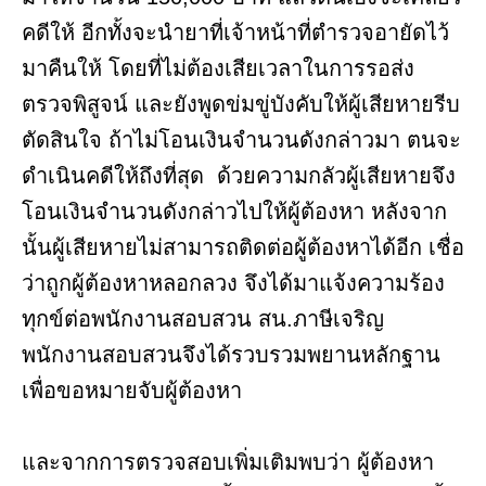
คดีให้ อีกทั้งจะนำยาที่เจ้าหน้าที่ตำรวจอายัดไว้
มาคืนให้ โดยที่ไม่ต้องเสียเวลาในการรอส่ง
ตรวจพิสูจน์ และยังพูดข่มขู่บังคับให้ผู้เสียหายรีบ
ตัดสินใจ ถ้าไม่โอนเงินจำนวนดังกล่าวมา ตนจะ
ดำเนินคดีให้ถึงที่สุด ด้วยความกลัวผู้เสียหายจึง
โอนเงินจำนวนดังกล่าวไปให้ผู้ต้องหา หลังจาก
นั้นผู้เสียหายไม่สามารถติดต่อผู้ต้องหาได้อีก เชื่อ
ว่าถูกผู้ต้องหาหลอกลวง จึงได้มาแจ้งความร้อง
ทุกข์ต่อพนักงานสอบสวน สน.ภาษีเจริญ
พนักงานสอบสวนจึงได้รวบรวมพยานหลักฐาน
เพื่อขอหมายจับผู้ต้องหา
และจากการตรวจสอบเพิ่มเติมพบว่า ผู้ต้องหา