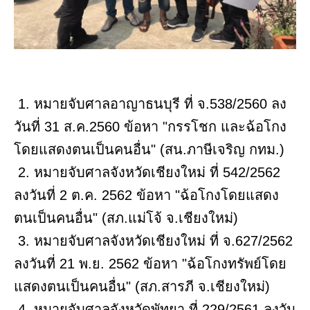
​1. หมายจับศาลอาญาธนบุรี ที่ จ.538/2560 ลง
วันที่ 31 ส.ค.2560 ข้อหา "กรรโชก และฉ้อโกง
โดยแสดงตนเป็นคนอื่น" (สน.ภาษีเจริญ กทม.)
2. หมายจับศาลจังหวัดเชียงใหม่ ที่ 542/2562
ลงวันที่ 2 ต.ค. 2562 ข้อหา "ฉ้อโกงโดยแสดง
ตนเป็นคนอื่น" (สภ.แม่โจ้ จ.เชียงใหม่)
3. หมายจับศาลจังหวัดเชียงใหม่ ที่ จ.627/2562
ลงวันที่ 21 พ.ย. 2562 ข้อหา "ฉ้อโกงทรัพย์โดย
แสดงตนเป็นคนอื่น" (สภ.สารภี จ.เชียงใหม่)
4. หมายจับศาลจังหวัดพัทยา ที่ 229/2561 ลงวัน