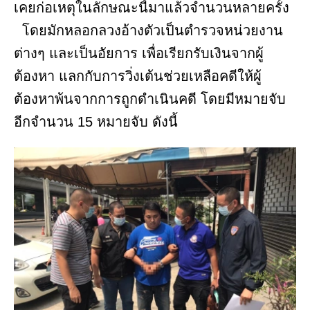
เคยก่อเหตุในลักษณะนี้มาแล้วจำนวนหลายครั้ง
โดยมักหลอกลวงอ้างตัวเป็นตำรวจหน่วยงาน
ต่างๆ และเป็นอัยการ เพื่อเรียกรับเงินจากผู้
ต้องหา แลกกับการวิ่งเต้นช่วยเหลือคดีให้ผู้
ต้องหาพ้นจากการถูกดำเนินคดี โดยมีหมายจับ
อีกจำนวน 15 หมายจับ ดังนี้