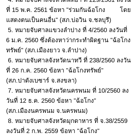
ที่ 15 พ.ค. 2561 ข้อหา "ร่วมกันฉ้อโกง โดย
แสดงตนเป็นคนอื่น" (สภ.บ่อวิน จ.ชลบุรี)
5. หมายจับศาลแขวงลําปาง ที่ 4/2560 ลงวันที่
6 ม.ค. 2560 ซึ่งต้องหาว่ากระทําผิดฐาน "ฉ้อโกง
ทรัพย์" (สภ.เมืองยาว จ.ลำปาง)
6. หมายจับศาลจังหวัดนาทวี ที่ 238/2560 ลงวัน
ที่ 26 ก.ค. 2560 ข้อหา "ฉ้อโกงทรัพย์"
(สภ.ปาดังเบซาร์ จ.สงขลา)
7. หมายจับศาลจังหวัดนครพนม ที่ 10/2560 ลง
วันที่ 12 ธ.ค. 2560 ข้อหา "ฉ้อโกง"
(สภ.เมืองนครพนม จ.นครพนม)
8. หมายจับศาลจังหวัดมุกดาหาร ที่ จ.38/2559
ลงวันที่ 2 ก.พ. 2559 ข้อหา "ฉ้อโกง"