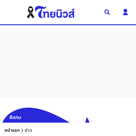
สังคม
หน้าแรก
ข่าว