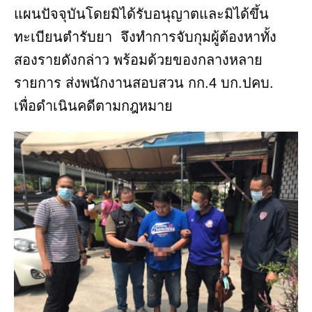
แผนปัจจุบันโดยมิได้รับอนุญาตและมิได้ขึ้น
ทะเบียนตำรับยา จึงทำการจับกุมผู้ต้องหาทั้ง
สองรายดังกล่าว พร้อมด้วยของกลางหลาย
รายการ ส่งพนักงานสอบสวน กก.4 บก.ปคบ.
เพื่อดำเนินคดีตามกฎหมาย