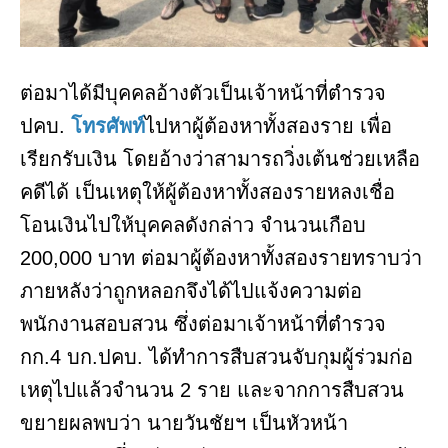
ต่อมาได้มีบุคคลอ้างตัวเป็นเจ้าหน้าที่ตำรวจ
ปคบ.
โทรศัพท์
ไปหาผู้ต้องหาทั้งสองราย เพื่อ
เรียกรับเงิน โดยอ้างว่าสามารถวิ่งเต้นช่วยเหลือ
คดีได้ เป็นเหตุให้ผู้ต้องหาทั้งสองรายหลงเชื่อ
โอนเงินไปให้บุคคลดังกล่าว จำนวนเกือบ
200,000 บาท ต่อมาผู้ต้องหาทั้งสองรายทราบว่า
ภายหลังว่าถูกหลอกจึงได้ไปแจ้งความต่อ
พนักงานสอบสวน ซึ่งต่อมาเจ้าหน้าที่ตำรวจ
กก.4 บก.ปคบ. ได้ทำการสืบสวนจับกุมผู้ร่วมก่อ
เหตุไปแล้วจำนวน 2 ราย และจากการสืบสวน
ขยายผลพบว่า นายวันชัยฯ เป็นหัวหน้า