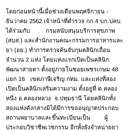
โดยก่อนหน้านี้เมื่อช่วงเดือนพฤศจิกายน -
ธันวาคม 2562 เจ้าหน้าที่ตำรวจ กก.4 บก.ปคบ.
ได้ร่วมกับ กรมสนับสนุนบริการสุขภาพ
(สบส.) และสำนักงานคณะกรรมการอาหารและ
ยา (อย.) ทำการตรวจค้นจับกุมคลินิกเถื่อน
จำนวน 2 แห่ง โดยแห่งแรกเปิดเป็นคลินิก
พัฒนาสายตา ตั้งอยู่ภายในซอยเพชรเกษม 48
แยก 16 เขตภาษีเจริญ กทม. และแห่งที่สอง
เปิดเป็นคลินิกเสริมความงาม ตั้งอยู่ที่ ต.คลอง
หนึ่ง อ.คลองหลวง จ.ปทุมธานี โดยคลินิกทั้ง
สองแห่งดังกล่างมิได้มีการขออนุญาตประกอบ
สถานพยาบาลและขึ้นทะเบียนเป็น ผู้
ประกอบวิชาชีพเวชกรรม อีกทั้งยังจำหน่ายยา