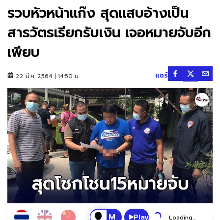
รวบหัวหน้าเเก๊ง สุดเเสบอ้างเป็น
สารวัตรเรียกรับเงิน เจอหมายจับอีก
เพียบ
แชร์
22 มี.ค. 2564 | 14:50 น.
Play
Loading...