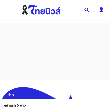
ข่าว
หน้าแรก
ข่าว