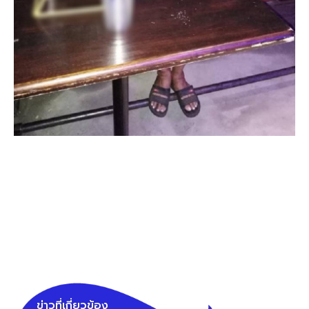
ข่าวที่เกี่ยวข้อง