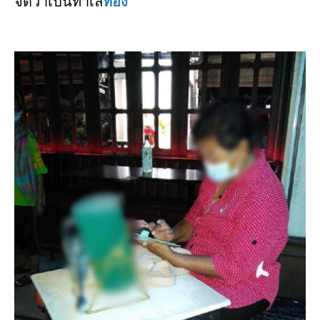
จัดว่าเป็นทำเล
ทอง