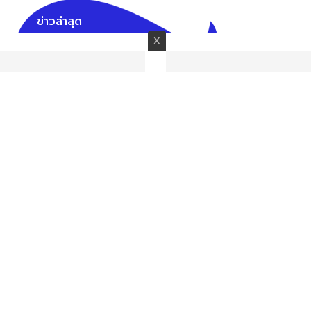
ข่าวล่าสุด