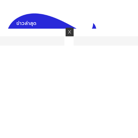
ข่าวล่าสุด