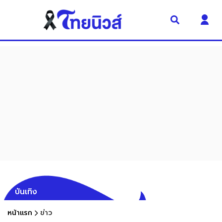
บันเทิง
หน้าแรก
ข่าว