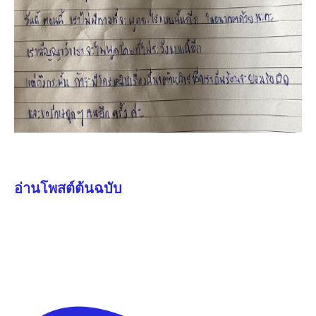
อ่านโพสต์ต้นฉบับ