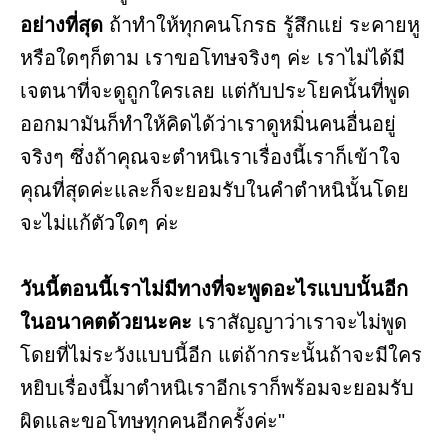
อย่างที่สุด
ถ้าทำให้ทุกคนโกรธ รู้สึกแย่ ระคายหู
หรือใดๆก็ตาม เราขอโทษจริงๆ ค่ะ เราไม่ได้มี
เจตนาที่จะดูถูกใครเลย แต่กับประโยคนั้นที่พูด
ออกมามันก็ทำให้คิดได้ว่าเราดูหมิ่นคนอื่นอยู่
จริงๆ ซึ่งถ้าคุณจะตำหนิเราเรื่องนี้เราก็เข้าใจ
คุณที่สุดค่ะและก็จะยอมรับในคำตำหนินั้นโดย
จะไม่แก้ตัวใดๆ ค่ะ
วันนี้ตอนนี้เราไม่มีทางที่จะพูดอะไรแบบนั้นอีก
ในอนาคตด้วยนะคะ
เราสัญญาว่าเราจะไม่พูด
โดยที่ไม่ระวังแบบนี้อีก แต่ถ้ากระนั้นถ้าจะมีใคร
หยิบเรื่องนี้มาตำหนิเราอีกเราก็พร้อมจะยอมรับ
ผิดและขอโทษทุกคนอีกครั้งค่ะ"