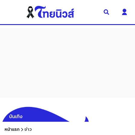
บันเทิง
หน้าแรก
ข่าว