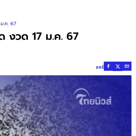
 ม.ค. 67
็ด งวด 17 ม.ค. 67
แชร์