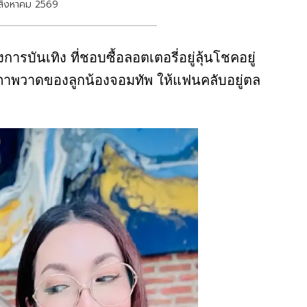
สิงหาคม 2569
การบันเทิง ที่ชอบซื้อลอตเตอรี่อยู่ลุ้นโชคอยู่
าพวาดของลูกน้องจอมทัพ ให้แฟนคลับอยู่ตล