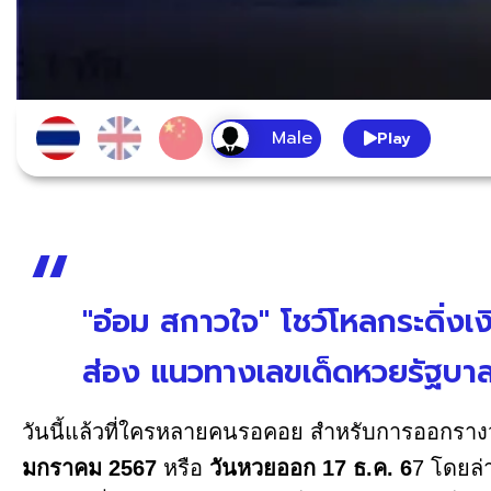
Play
"อ๋อม สกาวใจ" โชว์โหลกระดิ่ง
ส่อง แนวทางเลขเด็ดหวยรัฐบาลไ
วันนี้แล้วที่ใครหลายคนรอคอย สำหรับการออกราง
มกราคม 2567
หรือ
วันหวยออก 17 ธ.ค. 6
7 โดยล่