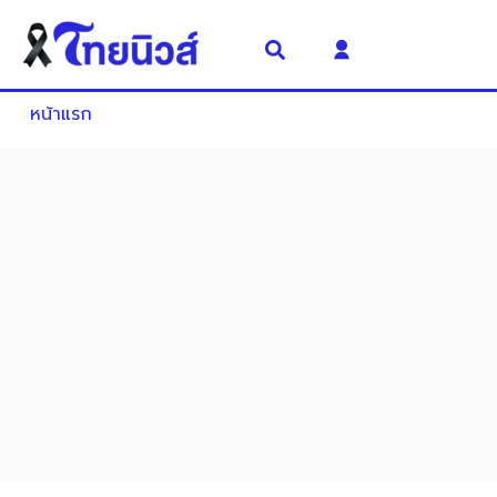
หน้าแรก