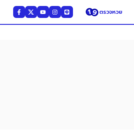
ตรวจหวย