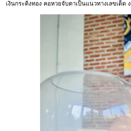
เงินกระดิ่งทอง คอหวยจับตาเป็นแนวทางเลขเด็ด ง