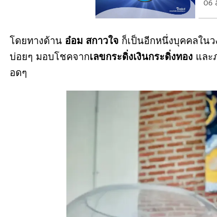
06 
โดยทางด้าน
อ๋อม สกาวใจ
ก็เป็นอีกหนึ่งบุคคลในวง
บ่อยๆ มอบโชคจาก
เลขกระดิ่งเงินกระดิ่งทอง
และภ
อดๆ