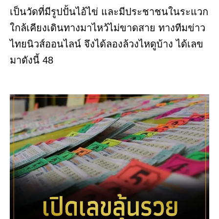
เป็นวัดที่มีรูปปั้นไอ้ไข่ และมีประชาชนในระแวก
ใกล้เคียงเดินทางมาไหว้ไม่ขาดสาย ทางทีมข่าว
ไทยนิวส์ออนไลน์ จึงได้ลองล้วงไหดูบ้าง ได้เลข
มาดังนี้ 48