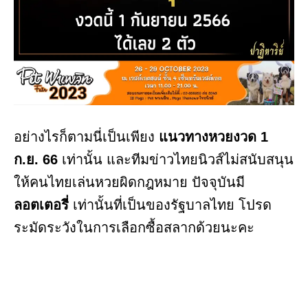
อย่างไรก็ตามนี่เป็นเพียง
แนวทางหวยงวด 1
ก.ย. 66
เท่านั้น และทีมข่าวไทยนิวส์ไม่สนับสนุน
ให้คนไทยเล่นหวยผิดกฎหมาย ปัจจุบันมี
ลอตเตอรี่
เท่านั้นที่เป็นของรัฐบาลไทย โปรด
ระมัดระวังในการเลือกซื้อสลากด้วยนะคะ