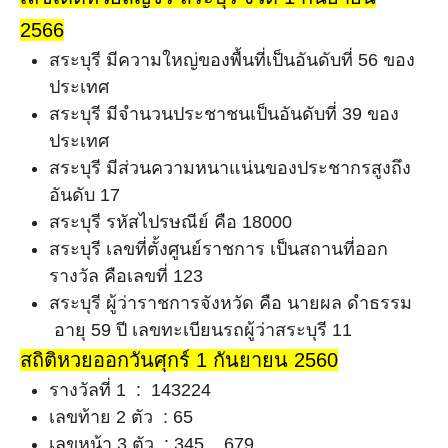
2566
สระบุรี มีความใหญ่ของพื้นที่เป็นอันดับที่ 56 ของ
ประเทศ
สระบุรี มีจำนวนประชาชนเป็นอันดับที่ 39 ของ
ประเทศ
สระบุรี มีส่วนความหนาแน่นของประชากรสูงถึง
อันดับ 17
สระบุรี รหัสไปรษณีย์ คือ 18000
สระบุรี เลขที่ตั้งศูนย์ราชการ เป็นสถานที่ออก
รางวัล คือเลขที่ 123
สระบุรี ผู้ว่าราชการจังหวัด คือ นายผล ดำธรรม
อายุ 59 ปี เลขทะเบียนรถผู้ว่าสระบุรี 11
สถิติหวยออกวันศุกร์ 1 กันยายน 2560
รางวัลที่ 1 : 143224
เลขท้าย 2 ตัว : 65
เลขหน้า 3 ตัว : 345 , 679