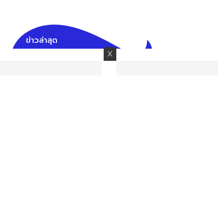
ข่าวล่าสุด