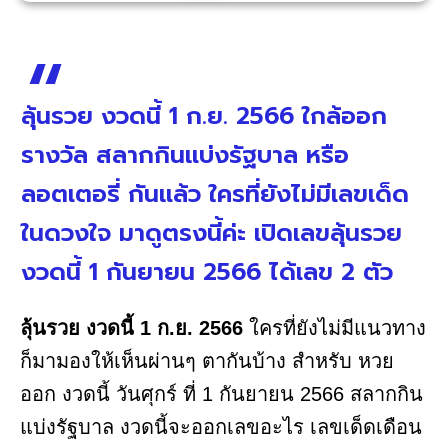
ลุ้นรวย งวดนี้ 1 ก.ย. 2566 ใกล้ออก
รางวัล สลากกินแบ่งรัฐบาล หรือ
ลอตเตอรี่ กันแล้ว ใครที่ยังไม่มีเลขเด็ด
ในดวงใจ มาดูตรงนี้ค่ะ เปิดเลขลุ้นรวย
งวดนี้ 1 กันยายน 2566 ได้เลข 2 ตัว
ลุ้นรวย งวดนี้ 1 ก.ย. 2566
ใครที่ยังไม่มีแนวทาง
ก็มามองให้เห็นผ่านๆ ตากันบ้าง สำหรับ หวย
ออก งวดนี้ วันศุกร์ ที่ 1 กันยายน 2566 สลากกิน
แบ่งรัฐบาล งวดนี้จะออกเลขอะไร เลขเด็ดเดือน