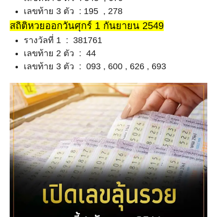
เลขท้าย 3 ตัว : 195 , 278
สถิติหวยออกวันศุกร์ 1 กันยายน 2549
รางวัลที่ 1 : 381761
เลขท้าย 2 ตัว : 44
เลขท้าย 3 ตัว : 093 , 600 , 626 , 693