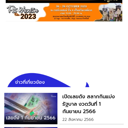
ข่าวที่เกี่ยวข้อง
เปิดเลขดัง สลากกินแบ่ง
รัฐบาล งวดวันที่ 1
กันยายน 2566
22 สิงหาคม 2566