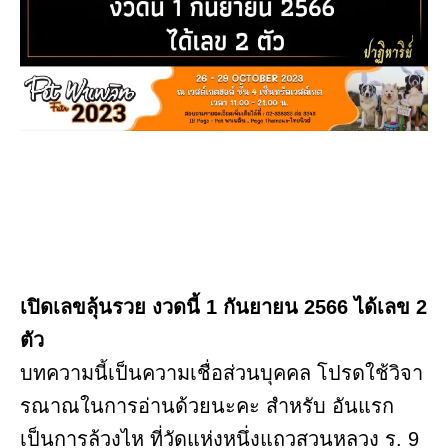
เปิดเลขลุ้นรวย งวดนี้ 1 กันยายน 2566 ได้เลข 2
ตัว
บทความนี้เป็นความเชื่อส่วนบุคคล โปรดใช้วิจา
รณาณในการอ่านด้วยนะคะ สำหรับ อันแรก
เป็นการล้วงไห ที่วัดแห่งหนึ่งแถวสวนหลวง ร. 9