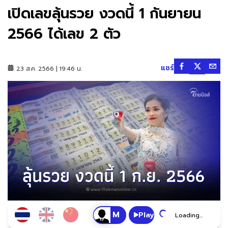
เปิดเลขลุ้นรวย งวดนี้ 1 กันยายน
2566 ได้เลข 2 ตัว
แชร์
23 ส.ค. 2566 | 19:46 น.
Play
Loading...