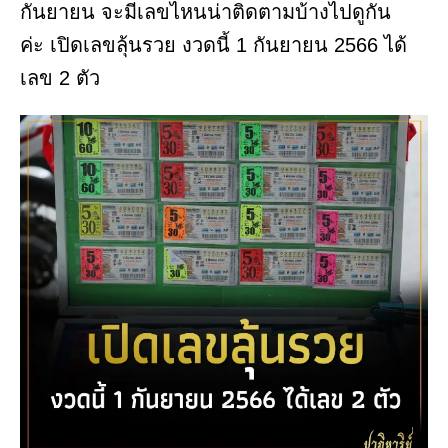
กันยายน จะมีเลขไหนน่าติดตามบ้างไปดูกัน
ค่ะ เปิดเลขลุ้นรวย งวดนี้ 1 กันยายน 2566 ได้
เลข 2 ตัว