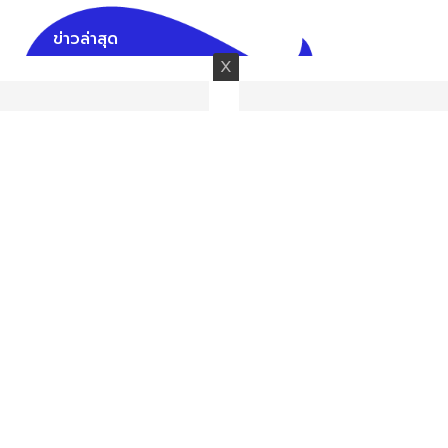
ข่าวล่าสุด