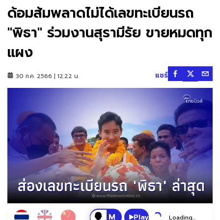
ด้อมส้มพลาดไม่ได้เลขทะเบียนรถ
"พิธา" ร่วมงานสุรามีรัย ขายหมดทุก
แผง
แชร์
30 ก.ค. 2566 | 12:22 น.
Play
Loading...