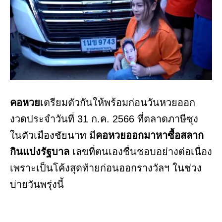
คอหวย
เตรียมตัวกันให้พร้อมก่อนวันหวยออก
งวดประจำวันที่ 31 ก.ค. 2566 ที่ตลาดภาษีซุง
ในตัวเมืองชัยนาท มี
คอหวยออกมาหาซื้อสลาก
กินแบ่งรัฐบาล
เลขที่ตนเองชื่นชอบอย่างต่อเนื่อง
เพราะเป็นโค้งสุดท้ายก่อนออกรางวัลฯ ในช่วง
บ่ายวันพรุ่งนี้