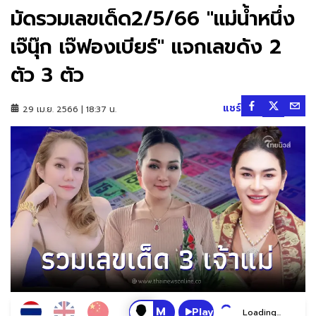
มัดรวมเลขเด็ด2/5/66 "แม่น้ำหนึ่ง
เจ๊นุ๊ก เจ๊ฟองเบียร์" แจกเลขดัง 2
ตัว 3 ตัว
แชร์
29 เม.ย. 2566 | 18:37 น.
Play
Loading...