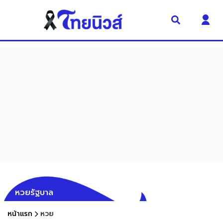
หวยรัฐบาล
หน้าแรก
หวย