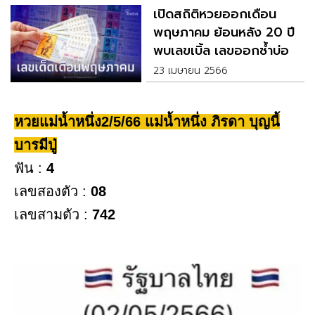
เปิดสถิติหวยออกเดือน
พฤษภาคม ย้อนหลัง 20 ปี
พบเลขเบิ้ล เลขออกซ้ำบ่อย
มาก
23 เมษายน 2566
หวยแม่น้ำหนึ่ง2/5/66 แม่น้ำหนึ่ง ภิรดา บุญนี้
บารมีปู่
ฟัน :
4
เลขสองตัว :
08
เลขสามตัว :
742