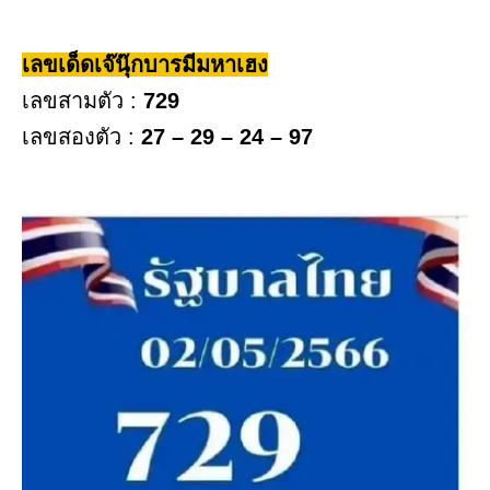
เลขเด็ดเจ๊นุ๊กบารมีมหาเฮง
เลขสามตัว :
729
เลขสองตัว :
27 – 29 – 24 – 97