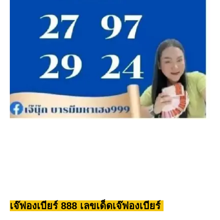
เจ๊ฟองเบียร์ 888 เลขเด็ดเจ๊ฟองเบียร์