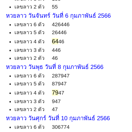
เลขลาว 2 ตัว 55
หวยลาว วันจันทร์ วันที่ 6 กุมภาพันธ์ 2566
เลขลาว 6 ตัว 426446
เลขลาว 5 ตัว 26446
64
เลขลาว 4 ตัว
46
เลขลาว 3 ตัว 446
เลขลาว 2 ตัว 46
หวยลาว วันพุธ วันที่ 8 กุมภาพันธ์ 2566
เลขลาว 6 ตัว 287947
เลขลาว 5 ตัว 87947
79
เลขลาว 4 ตัว
47
เลขลาว 3 ตัว 947
เลขลาว 2 ตัว 47
หวยลาว วันศุกร์ วันที่ 10 กุมภาพันธ์ 2566
เลขลาว 6 ตัว 306774