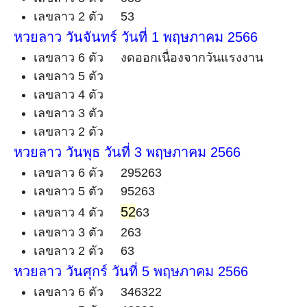
เลขลาว 2 ตัว 53
หวยลาว วันจันทร์ วันที่ 1 พฤษภาคม 2566
เลขลาว 6 ตัว งดออกเนื่องจากวันแรงงาน
เลขลาว 5 ตัว
เลขลาว 4 ตัว
เลขลาว 3 ตัว
เลขลาว 2 ตัว
หวยลาว วันพุธ วันที่ 3 พฤษภาคม 2566
เลขลาว 6 ตัว 295263
เลขลาว 5 ตัว 95263
52
เลขลาว 4 ตัว
63
เลขลาว 3 ตัว 263
เลขลาว 2 ตัว 63
หวยลาว วันศุกร์ วันที่ 5 พฤษภาคม 2566
เลขลาว 6 ตัว 346322