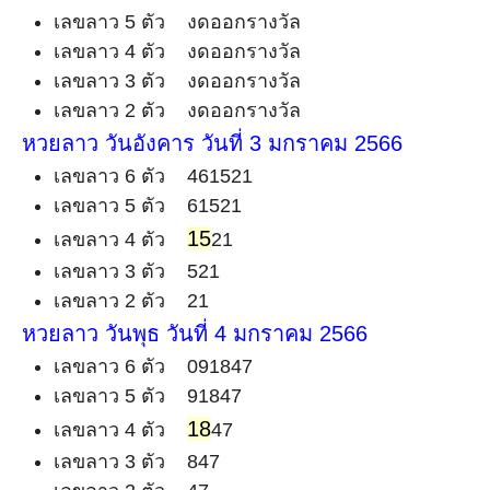
เลขลาว 5 ตัว งดออกรางวัล
เลขลาว 4 ตัว งดออกรางวัล
เลขลาว 3 ตัว งดออกรางวัล
เลขลาว 2 ตัว งดออกรางวัล
หวยลาว วันอังคาร วันที่ 3 มกราคม 2566
เลขลาว 6 ตัว 461521
เลขลาว 5 ตัว 61521
15
เลขลาว 4 ตัว
21
เลขลาว 3 ตัว 521
เลขลาว 2 ตัว 21
หวยลาว วันพุธ วันที่ 4 มกราคม 2566
เลขลาว 6 ตัว 091847
เลขลาว 5 ตัว 91847
18
เลขลาว 4 ตัว
47
เลขลาว 3 ตัว 847