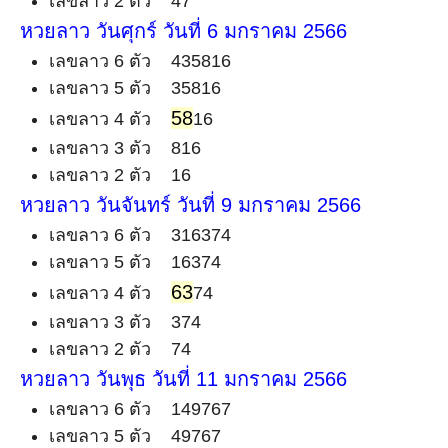
เลขลาว 2 ตัว 47
หวยลาว วันศุกร์ วันที่ 6 มกราคม 2566
เลขลาว 6 ตัว 435816
เลขลาว 5 ตัว 35816
58
เลขลาว 4 ตัว
16
เลขลาว 3 ตัว 816
เลขลาว 2 ตัว 16
หวยลาว วันจันทร์ วันที่ 9 มกราคม 2566
เลขลาว 6 ตัว 316374
เลขลาว 5 ตัว 16374
63
เลขลาว 4 ตัว
74
เลขลาว 3 ตัว 374
เลขลาว 2 ตัว 74
หวยลาว วันพุธ วันที่ 11 มกราคม 2566
เลขลาว 6 ตัว 149767
เลขลาว 5 ตัว 49767