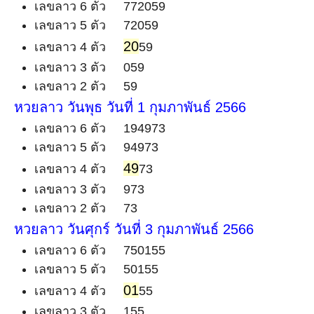
เลขลาว 6 ตัว 772059
เลขลาว 5 ตัว 72059
20
เลขลาว 4 ตัว
59
เลขลาว 3 ตัว 059
เลขลาว 2 ตัว 59
หวยลาว วันพุธ วันที่ 1 กุมภาพันธ์ 2566
เลขลาว 6 ตัว 194973
เลขลาว 5 ตัว 94973
49
เลขลาว 4 ตัว
73
เลขลาว 3 ตัว 973
เลขลาว 2 ตัว 73
หวยลาว วันศุกร์ วันที่ 3 กุมภาพันธ์ 2566
เลขลาว 6 ตัว 750155
เลขลาว 5 ตัว 50155
01
เลขลาว 4 ตัว
55
เลขลาว 3 ตัว 155