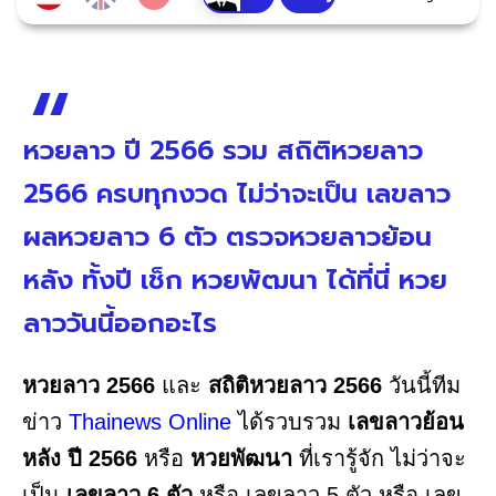
หวยลาว ปี 2566 รวม สถิติหวยลาว
2566 ครบทุกงวด ไม่ว่าจะเป็น เลขลาว
ผลหวยลาว 6 ตัว ตรวจหวยลาวย้อน
หลัง ทั้งปี เช็ก หวยพัฒนา ได้ที่นี่ หวย
ลาววันนี้ออกอะไร
หวยลาว 2566
และ
สถิติหวยลาว 2566
วันนี้ทีม
ข่าว
Thainews Online
ได้รวบรวม
เลขลาวย้อน
หลัง ปี 2566
หรือ
หวยพัฒนา
ที่เรารู้จัก ไม่ว่าจะ
เป็น
เลขลาว 6 ตัว
หรือ เลขลาว 5 ตัว หรือ เลข