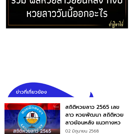
ข่าวที่เกี่ยวข้อง
สถิติหวยลาว 2565 เลข
ลาว หวยพัฒนา สถิติหวย
ลาวย้อนหลัง แนวทางหวย
ลาววันนี้
02 มิถุนายน 2568