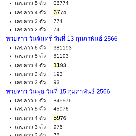
เลขลาว 5 ตัว 06774
67
เลขลาว 4 ตัว
74
เลขลาว 3 ตัว 774
เลขลาว 2 ตัว 74
หวยลาว วันจันทร์ วันที่ 13 กุมภาพันธ์ 2566
เลขลาว 6 ตัว 381193
เลขลาว 5 ตัว 81193
11
เลขลาว 4 ตัว
93
เลขลาว 3 ตัว 193
เลขลาว 2 ตัว 93
หวยลาว วันพุธ วันที่ 15 กุมภาพันธ์ 2566
เลขลาว 6 ตัว 845976
เลขลาว 5 ตัว 45976
59
เลขลาว 4 ตัว
76
เลขลาว 3 ตัว 976
เลขลาว 2 ตัว 76