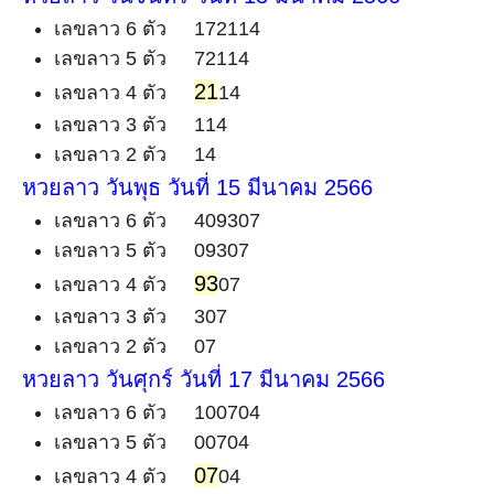
เลขลาว 6 ตัว 172114
เลขลาว 5 ตัว 72114
21
เลขลาว 4 ตัว
14
เลขลาว 3 ตัว 114
เลขลาว 2 ตัว 14
หวยลาว วันพุธ วันที่ 15 มีนาคม 2566
เลขลาว 6 ตัว 409307
เลขลาว 5 ตัว 09307
93
เลขลาว 4 ตัว
07
เลขลาว 3 ตัว 307
เลขลาว 2 ตัว 07
หวยลาว วันศุกร์ วันที่ 17 มีนาคม 2566
เลขลาว 6 ตัว 100704
เลขลาว 5 ตัว 00704
07
เลขลาว 4 ตัว
04