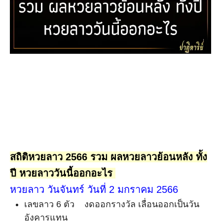
สถิติหวยลาว 2566 รวม ผลหวยลาวย้อนหลัง ทั้ง
ปี หวยลาววันนี้ออกอะไร
หวยลาว วันจันทร์ วันที่ 2 มกราคม 2566
เลขลาว 6 ตัว งดออกรางวัล เลื่อนออกเป็นวัน
อังคารแทน