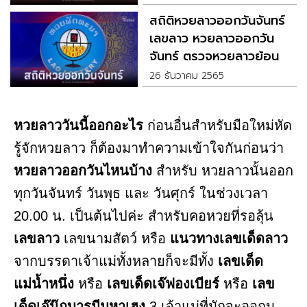
สถิติหวยลาวออกวันจันทร์
เลขลาว หวยลาวออกวัน
จันทร์ ตรวจหวยลาวย้อน
หลังปี 65
26 ธันวาคม 2565
หวยลาววันนี้ออกอะไร
ก่อนอื่นสำหรับมือใหม่หัด
รู้จักหวยลาว ก็ต้องมาทำความเข้าใจกันก่อนว่า
หวยลาวออกวันไหนบ้าง
สำหรับ
หวยลาวนั้นออก
ทุกวันจันทร์ วันพุธ และ วันศุกร์ ในช่วงเวลา
20.00 น. เป็นต้นไปค่ะ
สำหรับคอหวยที่รอลุ้น
เลขลาว
เลขนามสัตว์ หรือ
แนวทางเลขเด็ดลาว
จากบรรดาเจ้าแม่ทั้งหลายก็จะมีทั้ง
เลขเด็ด
แม่น้ำหนึ่ง
หรือ
เลขเด็ดเจ๊ฟองเบียร์
หรือ
เลข
เด็ดเจ๊นุ๊กบารมีมหาเฮง
3 เจ้าแม่ที่มักจะออกม