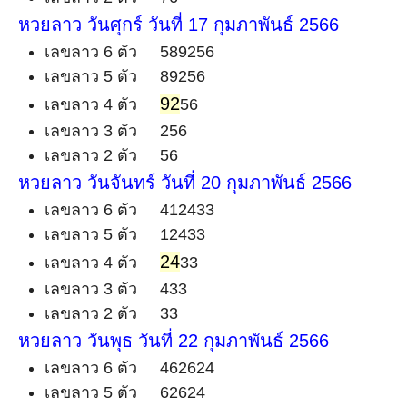
หวยลาว วันศุกร์ วันที่ 17 กุมภาพันธ์ 2566
เลขลาว 6 ตัว 589256
เลขลาว 5 ตัว 89256
92
เลขลาว 4 ตัว
56
เลขลาว 3 ตัว 256
เลขลาว 2 ตัว 56
หวยลาว วันจันทร์ วันที่ 20 กุมภาพันธ์ 2566
เลขลาว 6 ตัว 412433
เลขลาว 5 ตัว 12433
24
เลขลาว 4 ตัว
33
เลขลาว 3 ตัว 433
เลขลาว 2 ตัว 33
หวยลาว วันพุธ วันที่ 22 กุมภาพันธ์ 2566
เลขลาว 6 ตัว 462624
เลขลาว 5 ตัว 62624