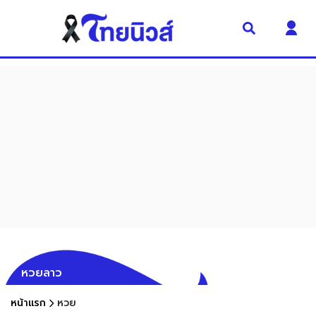
หวยลาว
หน้าแรก
หวย