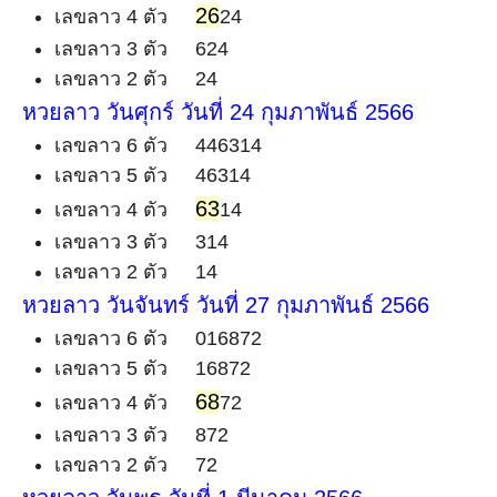
26
เลขลาว 4 ตัว
24
เลขลาว 3 ตัว 624
เลขลาว 2 ตัว 24
หวยลาว วันศุกร์ วันที่ 24 กุมภาพันธ์ 2566
เลขลาว 6 ตัว 446314
เลขลาว 5 ตัว 46314
63
เลขลาว 4 ตัว
14
เลขลาว 3 ตัว 314
เลขลาว 2 ตัว 14
หวยลาว วันจันทร์ วันที่ 27 กุมภาพันธ์ 2566
เลขลาว 6 ตัว 016872
เลขลาว 5 ตัว 16872
68
เลขลาว 4 ตัว
72
เลขลาว 3 ตัว 872
เลขลาว 2 ตัว 72