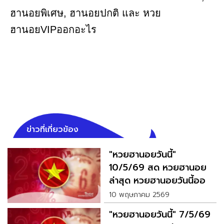
ฮานอยพิเศษ, ฮานอยปกติ และ หวย
ฮานอยVIPออกอะไร
ข่าวที่เกี่ยวข้อง
"หวยฮานอยวันนี้"
10/5/69 สด หวยฮานอย
ล่าสุด หวยฮานอยวันนี้ออก
อะไร
10 พฤษภาคม 2569
"หวยฮานอยวันนี้" 7/5/69