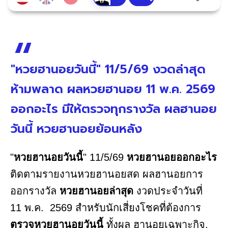
"หวยฮานอยวันนี้" 11/5/69 งวดล่าสุด
ห้ามพลาด ผลหวยฮานอย 11 พ.ค. 2569
ออกอะไร มีให้ตรวจทุกรางวัล ผลฮานอย
วันนี้ หวยฮานอยย้อนหลัง
"
หวยฮานอยวันนี้
" 11/5/69
หวยฮานอยออกอะไร
ติดตามรายงานหวยฮานอยสด ผลฮานอยการ
ออกรางวัล
หวยฮานอยล่าสุด
งวดประจำวันที่
11 พ.ค. 2569 สำหรับนักเสี่ยงโชคที่ต้องการ
ตรวจหวยฮานอยวันนี้
ทั้งผล ฮานอยเฉพาะกิจ,