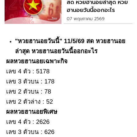
สด หวยฮานอยล่าสุด หวย
ฮานอยวันนี้ออกอะไร
07 พฤษภาคม 2569
"หวยฮานอยวันนี้" 11/5/69 สด หวยฮานอย
ล่าสุด หวยฮานอยวันนี้ออกอะไร
ผลหวยฮานอยเฉพาะกิจ
เลข 4 ตัว : 5178
เลข 3 ตัวบน : 178
เลข 2 ตัวบน : 78
เลข 2 ตัวล่าง : 52
ผลหวยฮานอยพิเศษ
เลข 4 ตัว : 2626
เลข 3 ตัวบน : 626