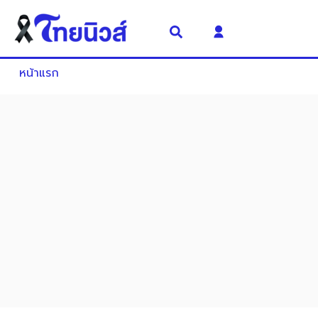
หน้าแรก