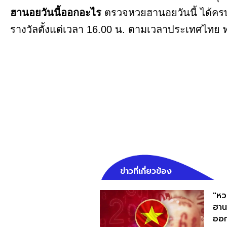
ฮานอยวันนี้ออกอะไร
ตรวจหวยฮานอยวันนี้ ได้ครบ
รางวัลตั้งแต่เวลา 16.00 น. ตามเวลาประเทศไทย
ข่าวที่เกี่ยวข้อง
"หว
ฮาน
ออก