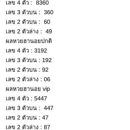
เลข 4 ตัว : 8360
เลข 3 ตัวบน : 360
เลข 2 ตัวบน : 60
เลข 2 ตัวล่าง : 49
ผลหวยฮานอยปกติ
เลข 4 ตัว : 3192
เลข 3 ตัวบน : 192
เลข 2 ตัวบน : 92
เลข 2 ตัวล่าง : 06
ผลหวยฮานอย vip
เลข 4 ตัว : 5447
เลข 3 ตัวบน : 447
เลข 2 ตัวบน : 47
เลข 2 ตัวล่าง : 87