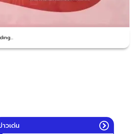
ing...
ข่าวเด่น