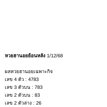
หวยฮานอยย้อนหลัง
1/12/68
ผลหวยฮานอยเฉพาะกิจ
เลข 4 ตัว : 4783
เลข 3 ตัวบน : 783
เลข 2 ตัวบน : 83
เลข 2 ตัวล่าง : 26