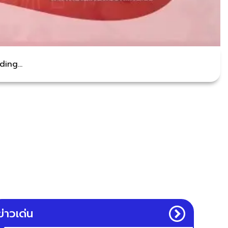
ing...
ข่าวเด่น