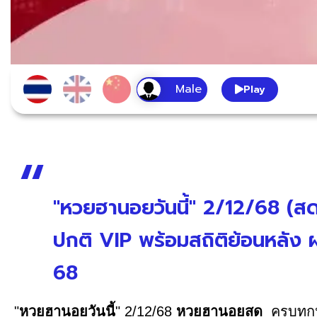
Play
"หวยฮานอยวันนี้" 2/12/68 (
ปกติ VIP พร้อมสถิติย้อนหลัง 
68
"
หวยฮานอยวันนี้
" 2/12/68
หวยฮานอยสด
ครบทุกป