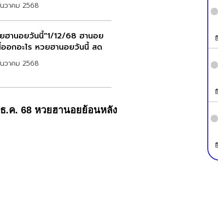
ธันวาคม 2568
ยฮานอยวันนี้"1/12/68 ฮานอย
นี้ออกอะไร หวยฮานอยวันนี้ สด
ธันวาคม 2568
 ธ.ค. 68 หวยฮานอยย้อนหลัง