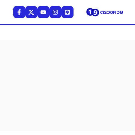
ตรวจหวย