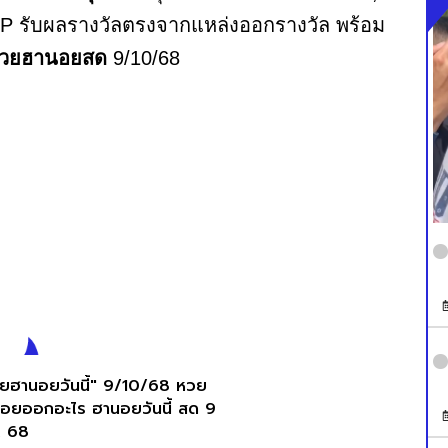
 รับผลรางวัลตรงจากแหล่งออกรางวัล พร้อม
วยฮานอยสด
9/10/68
ยฮานอยวันนี้" 9/10/68 หวย
อยออกอะไร ฮานอยวันนี้ สด 9
. 68