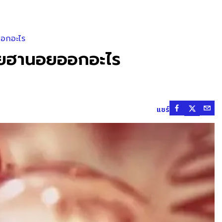
ออกอะไร
หวยฮานอยออกอะไร
แชร์