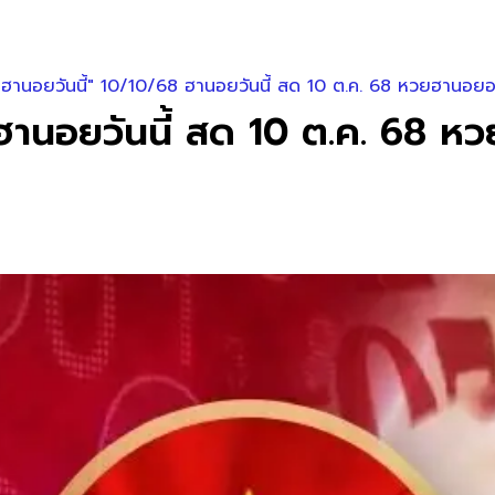
ฮานอยวันนี้" 10/10/68 ฮานอยวันนี้ สด 10 ต.ค. 68 หวยฮานอย
 ฮานอยวันนี้ สด 10 ต.ค. 68 