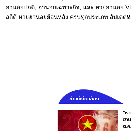
ฮานอยปกติ, ฮานอยเฉพาะกิจ, และ หวยฮานอย VIP
สถิติ หวยฮานอยย้อนหลัง ครบทุกประเภท อัปเดต
ห
ข่าวที่เกี่ยวข้อง
"หว
ฮาน
ต.ค