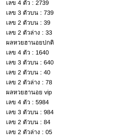
เลข 4 ตัว : 2739
เลข 3 ตัวบน : 739
เลข 2 ตัวบน : 39
เลข 2 ตัวล่าง : 33
ผลหวยฮานอยปกติ
เลข 4 ตัว : 1640
เลข 3 ตัวบน : 640
เลข 2 ตัวบน : 40
เลข 2 ตัวล่าง : 78
ผลหวยฮานอย vip
เลข 4 ตัว : 5984
เลข 3 ตัวบน : 984
เลข 2 ตัวบน : 84
เลข 2 ตัวล่าง : 05