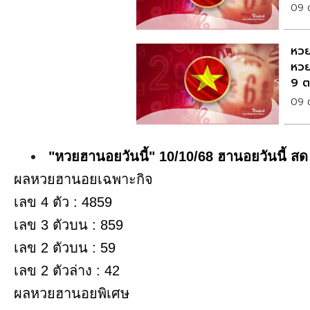
09 
หวย
หวย
9 ต
09 
"หวยฮานอยวันนี้" 10/10/68 ฮานอยวันนี้ 
ผลหวยฮานอยเฉพาะกิจ
เลข 4 ตัว : 4859
เลข 3 ตัวบน : 859
เลข 2 ตัวบน : 59
เลข 2 ตัวล่าง : 42
ผลหวยฮานอยพิเศษ