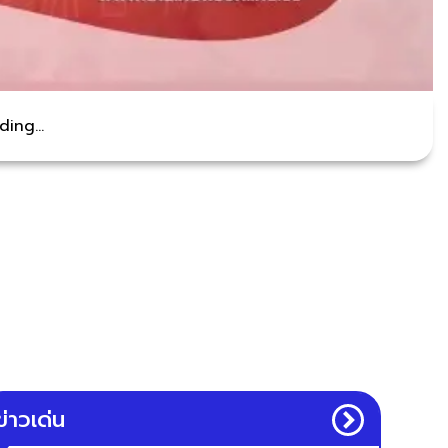
ing...
ข่าวเด่น