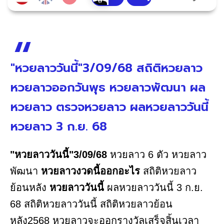
"หวยลาววันนี้"3/09/68 สถิติหวยลาว
หวยลาวออกวันพุธ หวยลาวพัฒนา ผล
หวยลาว ตรวจหวยลาว ผลหวยลาววันนี้
หวยลาว 3 ก.ย. 68
"หวยลาววันนี้"3/09/68
หวยลาว 6 ตัว หวยลาว
พัฒนา
หวยลาวงวดนี้ออกอะไร
สถิติหวยลาว
ย้อนหลัง
หวยลาววันนี้
ผลหวยลาววันนี้ 3 ก.ย.
68 สถิติหวยลาววันนี้ สถิติหวยลาวย้อน
หลัง2568 หวยลาวจะออกรางวัลเสร็จสิ้นเวลา