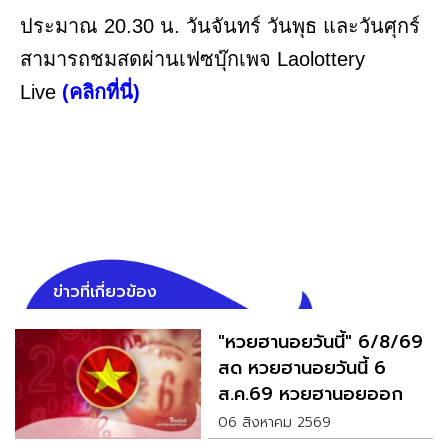
ประมาณ 20.30 น. วันจันทร์ วันพุธ และวันศุกร์
สามารถชมสดผ่านเฟซบุ๊กเพจ Laolottery
Live
(คลิกที่นี่)
ข่าวที่เกี่ยวข้อง
"หวยฮานอยวันนี้" 6/8/69
สด หวยฮานอยวันนี้ 6
ส.ค.69 หวยฮานอยออก
อะไร
06 สิงหาคม 2569