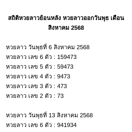
สถิติหวยลาวย้อนหลัง หวยลาวออกวันพุธ เดือน
สิงหาคม
2568
หวยลาว วันพุธที่ 6 สิงหาคม 2568
หวยลาว เลข 6 ตัว : 159473
หวยลาว เลข 5 ตัว : 59473
หวยลาว เลข 4 ตัว : 9473
หวยลาว เลข 3 ตัว : 473
หวยลาว เลข 2 ตัว : 73
หวยลาว วันพุธที่ 13 สิงหาคม 2568
หวยลาว เลข 6 ตัว : 941934