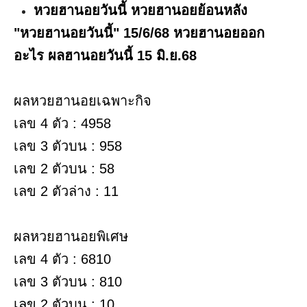
หวยฮานอยวันนี้ หวยฮานอยย้อนหลัง
"หวยฮานอยวันนี้" 15/6/68 หวยฮานอยออก
อะไร ผลฮานอยวันนี้ 15 มิ.ย.68
ผลหวยฮานอยเฉพาะกิจ
เลข 4 ตัว : 4958
เลข 3 ตัวบน : 958
เลข 2 ตัวบน : 58
เลข 2 ตัวล่าง : 11
ผลหวยฮานอยพิเศษ
เลข 4 ตัว : 6810
เลข 3 ตัวบน : 810
เลข 2 ตัวบน : 10