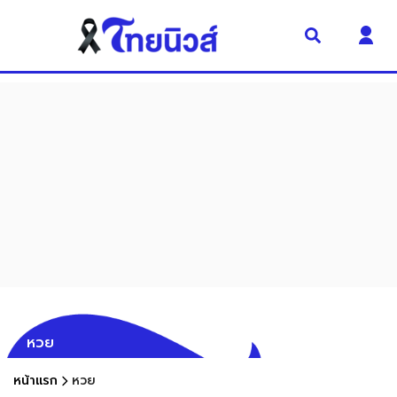
หวย
หน้าแรก
หวย