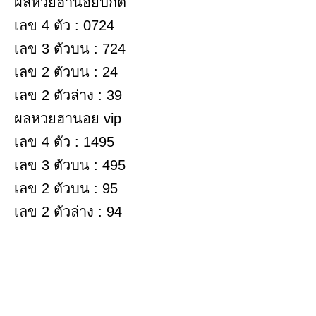
ผลหวยฮานอยปกติ
เลข 4 ตัว : 0724
เลข 3 ตัวบน : 724
เลข 2 ตัวบน : 24
เลข 2 ตัวล่าง : 39
ผลหวยฮานอย vip
เลข 4 ตัว : 1495
เลข 3 ตัวบน : 495
เลข 2 ตัวบน : 95
เลข 2 ตัวล่าง : 94