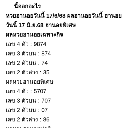
นี้ออกอะไร
หวยฮานอยวันนี้ 17/6/68 ผลฮานอยวันนี้ ฮานอย
วันนี้ 17 มิ.ย.68 ฮานอยพิเศษ
ผลหวยฮานอยเฉพาะกิจ
เลข 4 ตัว : 9874
เลข 3 ตัวบน : 874
เลข 2 ตัวบน : 74
เลข 2 ตัวล่าง : 35
ผลหวยฮานอยพิเศษ
เลข 4 ตัว : 5707
เลข 3 ตัวบน : 707
เลข 2 ตัวบน : 07
เลข 2 ตัวล่าง : 86