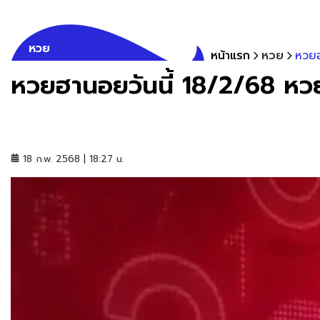
หวย
หน้าแรก
หวย
หวยฮ
หวยฮานอยวันนี้ 18/2/68 หวย
18 ก.พ. 2568 | 18:27 น.