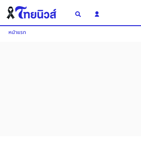
หน้าแรก