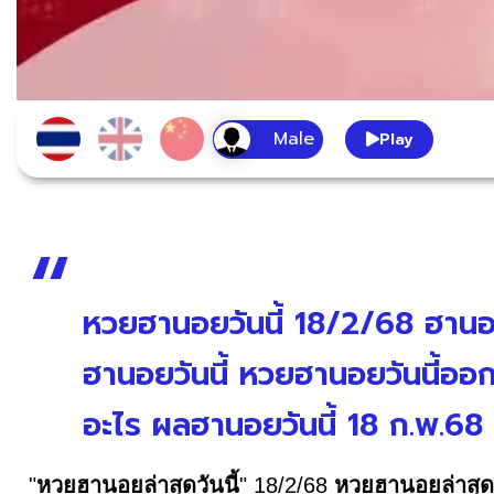
Play
หวยฮานอยวันนี้ 18/2/68 ฮาน
ฮานอยวันนี้ หวยฮานอยวันนี้อ
อะไร ผลฮานอยวันนี้ 18 ก.พ.68
"
หวยฮานอยล่าสุดวันนี้
" 18/2/68
หวยฮานอยล่าสุด