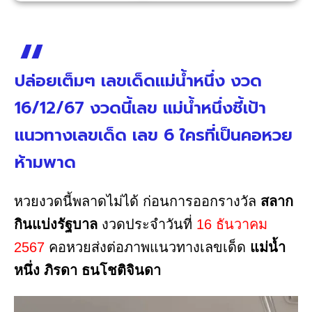
ปล่อยเต็มๆ เลขเด็ดแม่น้ำหนึ่ง งวด
16/12/67 งวดนี้เลข แม่น้ำหนึ่งชี้เป้า
แนวทางเลขเด็ด เลข 6 ใครที่เป็นคอหวย
ห้ามพาด
หวยงวดนี้พลาดไม่ได้ ก่อนการออกรางวัล
สลาก
กินแบ่งรัฐบาล
งวดประจำวันที่
16 ธันวาคม
2567
คอหวยส่งต่อภาพแนวทางเลขเด็ด
แม่น้ำ
หนึ่ง ภิรดา ธนโชติจินดา