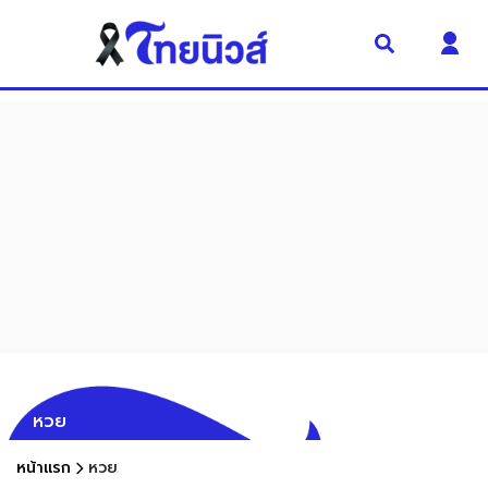
หวย
หน้าแรก
หวย