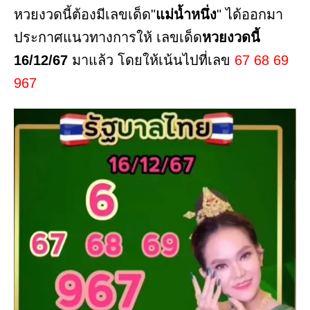
หวยงวดนี้ต้องมีเลขเด็ด"
แม่น้ำหนึ่ง
" ได้ออกมา
ประกาศแนวทางการให้ เลขเด็ด
หวยงวดนี้
16/12/67
มาแล้ว โดยให้เน้นไปที่เลข
67 68 69
967