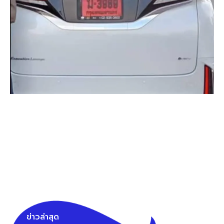
ข่าวล่าสุด