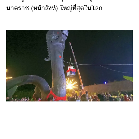
นาคราช (หน้าสิงห์) ใหญ่ที่สุดในโลก