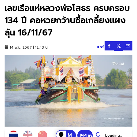
เลขเรือแห่หลวงพ่อโสธร ครบครอบ
134 ปี คอหวยกว้านซื้อเกลี้ยงแผง
ลุ้น 16/11/67
แชร์
14 พ.ย. 2567 | 12:43 น.
Play
Loading...