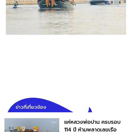
ข่าวที่เกี่ยวข้อง
แห่หลวงพ่อปาน ครบรอบ
114 ปี ห้ามพลาดเลขเรือ