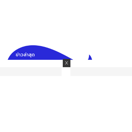
ข่าวล่าสุด