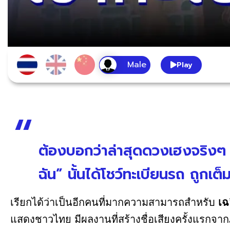
Play
ต้องบอกว่าล่าสุดดวงเฮงจริงๆ 
ฉัน” นั้นได้โชว์ทะเบียนรถ ถูก
เรียกได้ว่าเป็นอีกคนที่มากความสามารถสำหรับ
เฉ
แสดงชาวไทย มีผลงานที่สร้างชื่อเสียงครั้งแรกจาก