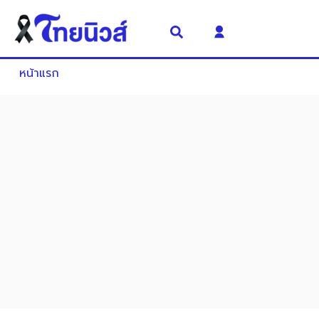
หน้าแรก