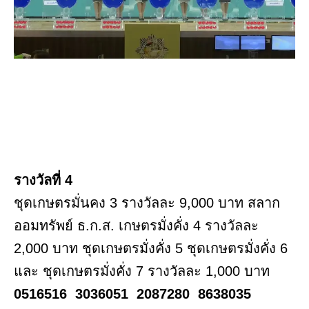
รางวัลที่ 4
ชุดเกษตรมั่นคง 3 รางวัลละ 9,000 บาท สลาก
ออมทรัพย์ ธ.ก.ส. เกษตรมั่งคั่ง 4 รางวัลละ
2,000 บาท ชุดเกษตรมั่งคั่ง 5 ชุดเกษตรมั่งคั่ง 6
และ ชุดเกษตรมั่งคั่ง 7 รางวัลละ 1,000 บาท
0516516 3036051 2087280 8638035