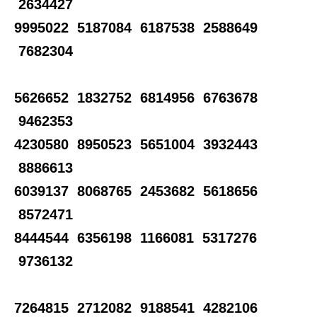
2634427
9995022 5187084 6187538 2588649
7682304
5626652 1832752 6814956 6763678
9462353
4230580 8950523 5651004 3932443
8886613
6039137 8068765 2453682 5618656
8572471
8444544 6356198 1166081 5317276
9736132
7264815 2712082 9188541 4282106