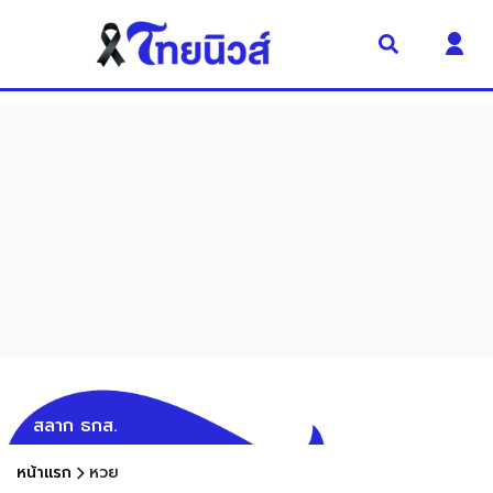
สลาก ธกส.
หน้าแรก
หวย