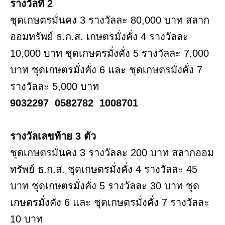
รางวัลที่ 2
ชุดเกษตรมั่นคง 3 รางวัลละ 80,000 บาท สลาก
ออมทรัพย์ ธ.ก.ส. เกษตรมั่งคั่ง 4 รางวัลละ
10,000 บาท ชุดเกษตรมั่งคั่ง 5 รางวัลละ 7,000
บาท ชุดเกษตรมั่งคั่ง 6 และ ชุดเกษตรมั่งคั่ง 7
รางวัลละ 5,000 บาท
9032297 0582782 1008701
รางวัลเลขท้าย 3 ตัว
ชุดเกษตรมั่นคง 3 รางวัลละ 200 บาท สลากออม
ทรัพย์ ธ.ก.ส. ชุดเกษตรมั่งคั่ง 4 รางวัลละ 45
บาท ชุดเกษตรมั่งคั่ง 5 รางวัลละ 30 บาท ชุด
เกษตรมั่งคั่ง 6 และ ชุดเกษตรมั่งคั่ง 7 รางวัลละ
10 บาท