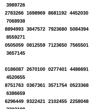
3989726
2783266 1698969 8681192 4452030
7068938
8894993 3847572 7923680 5084394
8559271
0505059 0812559 7123650 7565501
3657145
0186087 2670100 0277401 4486691
4520655
8751763 0367361 3571754 0523368
6386659
6296449 9322421 2102455 2258048