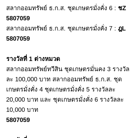
สลากออมทรัพย์ ธ.ก.ส. ชุดเกษตรมั่งคั่ง 6 :
ชZ
5807059
สลากออมทรัพย์ ธ.ก.ส. ชุดเกษตรมั่งคั่ง 7 :
ฎL
5807059
รางวัลที่ 1 ต่างหมวด
สลากออมทรัพย์ทวีสิน ชุดเกษตรมั่นคง 3 รางวัล
ละ 100,000 บาท สลากออมทรัพย์ ธ.ก.ส. ชุด
เกษตรมั่งคั่ง 4 ชุดเกษตรมั่งคั่ง 5 รางวัลละ
20,000 บาท และ ชุดเกษตรมั่งคั่ง 6 รางวัลละ
10,000 บาท
5807059