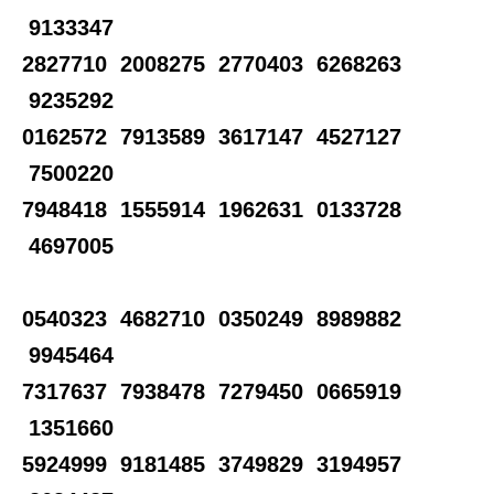
9133347
2827710 2008275 2770403 6268263
9235292
0162572 7913589 3617147 4527127
7500220
7948418 1555914 1962631 0133728
4697005
0540323 4682710 0350249 8989882
9945464
7317637 7938478 7279450 0665919
1351660
5924999 9181485 3749829 3194957