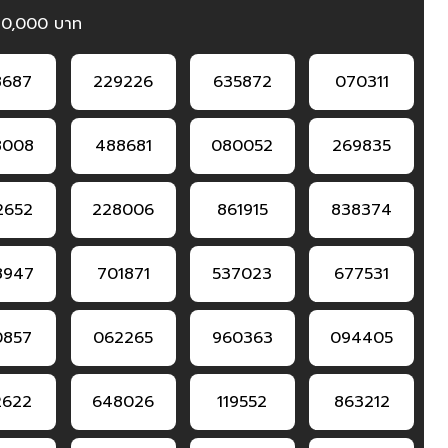
20,000 บาท
8687
229226
635872
070311
8008
488681
080052
269835
2652
228006
861915
838374
8947
701871
537023
677531
0857
062265
960363
094405
2622
648026
119552
863212