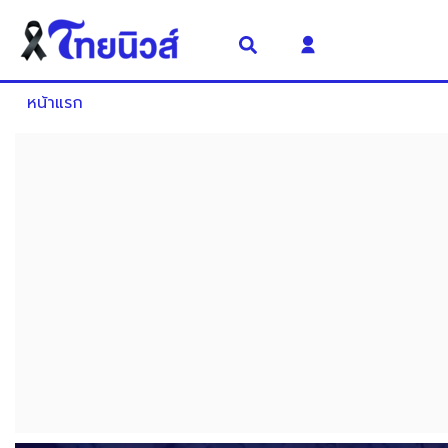
หน้าแรก