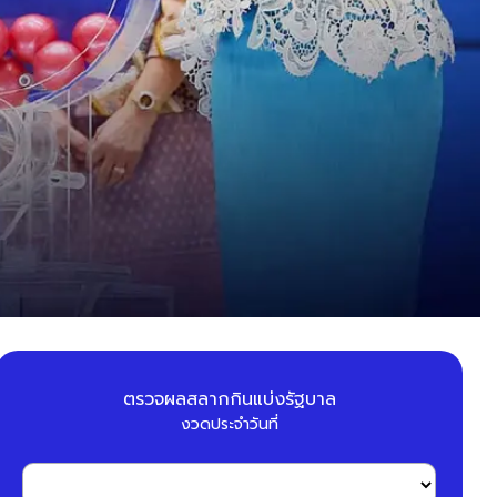
ตรวจผลสลากกินแบ่งรัฐบาล
งวดประจำวันที่