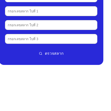
ตรวจสลาก