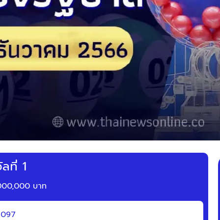
ลที่ 1
,000,000 บาท
1097