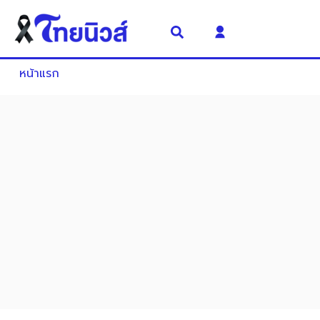
หน้าแรก