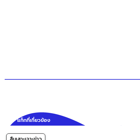
แท็กที่เกี่ยวข้อง
สืบเสาะเจาะข่าว